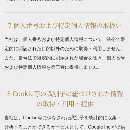
7 個人番号および特定個人情報の取扱い
当社は、個人番号および特定個人情報について、法令で限
定的に明記された目的以外のために取得・利用しません。
また、番号法で限定的に明示された場合を除き、個人番号
および特定個人情報を第三者に提供しません。
8 Cookie等の識別子に紐づけされた情報
の取得・利用・提供
当社は、Cookie等に保存された識別子を統計的に収集・
分析することができるサービスとして、Google Inc.が提供