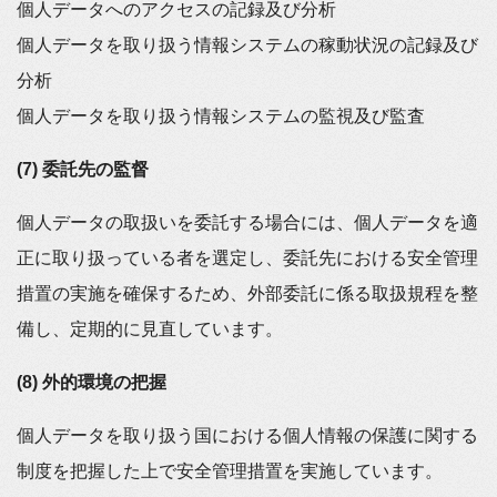
個人データへのアクセスの記録及び分析
個人データを取り扱う情報システムの稼動状況の記録及び
分析
個人データを取り扱う情報システムの監視及び監査
(7) 委託先の監督
個人データの取扱いを委託する場合には、個人データを適
正に取り扱っている者を選定し、委託先における安全管理
措置の実施を確保するため、外部委託に係る取扱規程を整
備し、定期的に見直しています。
(8) 外的環境の把握
個人データを取り扱う国における個人情報の保護に関する
制度を把握した上で安全管理措置を実施しています。