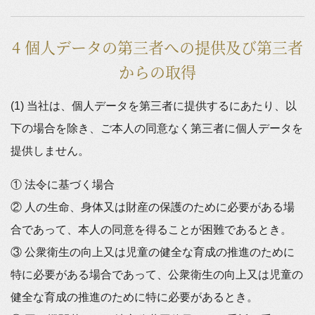
4 個人データの第三者への提供及び第三者
からの取得
(1) 当社は、個人データを第三者に提供するにあたり、以
下の場合を除き、ご本人の同意なく第三者に個人データを
提供しません。
① 法令に基づく場合
② 人の生命、身体又は財産の保護のために必要がある場
合であって、本人の同意を得ることが困難であるとき。
③ 公衆衛生の向上又は児童の健全な育成の推進のために
特に必要がある場合であって、公衆衛生の向上又は児童の
健全な育成の推進のために特に必要があるとき。