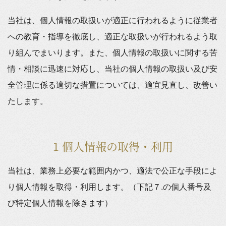
当社は、個人情報の取扱いが適正に行われるように従業者
への教育・指導を徹底し、適正な取扱いが行われるよう取
り組んでまいります。また、個人情報の取扱いに関する苦
情・相談に迅速に対応し、当社の個人情報の取扱い及び安
全管理に係る適切な措置については、適宜見直し、改善い
たします。
1 個人情報の取得・利用
当社は、業務上必要な範囲内かつ、適法で公正な手段によ
り個人情報を取得・利用します。（下記７.の個人番号及
び特定個人情報を除きます）