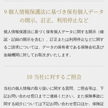
9 個人情報保護法に基づき保有個人データ
の開示、訂正、利用停止など
個人情報保護法に基づく保有個人データに関する開示（確
認・記録の開示を含む）、訂正または利用停止などに関す
るご請求については、データの保有者である保険会社及び
金融機関に対してお取次ぎいたします。
10 当社に対するご照会
当社の個人情報の取り扱いに関する質問、ご照会等は、下
記お問い合わせ窓口までご連絡ください。また保険事故に
関する紹介については下記お問い合わせ窓口ほか、保険証