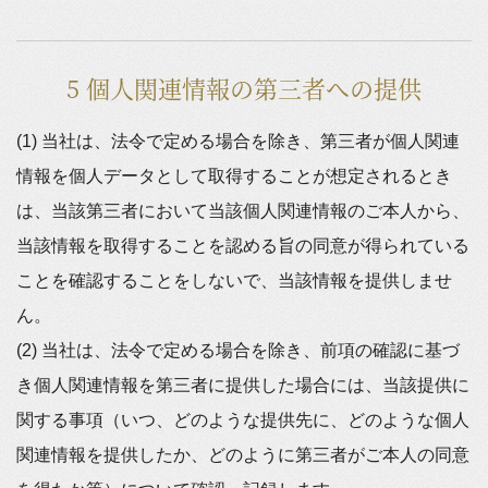
5 個人関連情報の第三者への提供
(1) 当社は、法令で定める場合を除き、第三者が個人関連
情報を個人データとして取得することが想定されるとき
は、当該第三者において当該個人関連情報のご本人から、
当該情報を取得することを認める旨の同意が得られている
ことを確認することをしないで、当該情報を提供しませ
ん。
(2) 当社は、法令で定める場合を除き、前項の確認に基づ
き個人関連情報を第三者に提供した場合には、当該提供に
関する事項（いつ、どのような提供先に、どのような個人
関連情報を提供したか、どのように第三者がご本人の同意