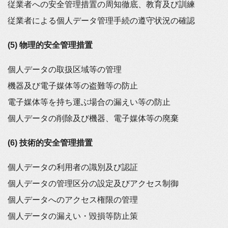
従業者への安全管理措置の周知徹底、教育及び訓練
従業者による個人データ管理手続の遵守状況の確認
(5) 物理的安全管理措置
個人データの取扱区域等の管理
機器及び電子媒体等の盗難等の防止
電子媒体等を持ち運ぶ場合の漏えい等の防止
個人データの削除及び機器、電子媒体等の廃棄
(6) 技術的安全管理措置
個人データの利用者の識別及び認証
個人データの管理区分の設定及びアクセス制御
個人データへのアクセス権限の管理
個人データの漏えい・毀損等防止策