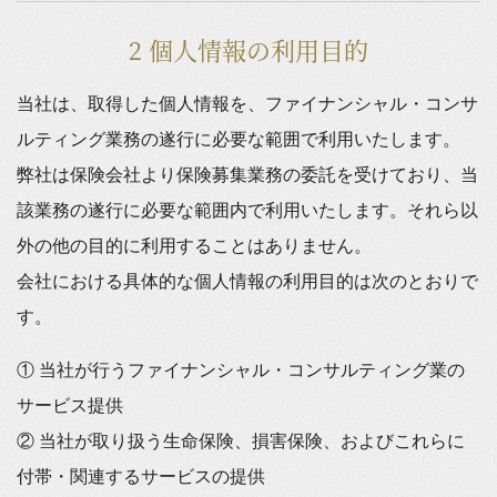
2 個人情報の利用目的
当社は、取得した個人情報を、ファイナンシャル・コンサ
ルティング業務の遂行に必要な範囲で利用いたします。
弊社は保険会社より保険募集業務の委託を受けており、当
該業務の遂行に必要な範囲内で利用いたします。それら以
外の他の目的に利用することはありません。
会社における具体的な個人情報の利用目的は次のとおりで
す。
① 当社が行うファイナンシャル・コンサルティング業の
サービス提供
② 当社が取り扱う生命保険、損害保険、およびこれらに
付帯・関連するサービスの提供