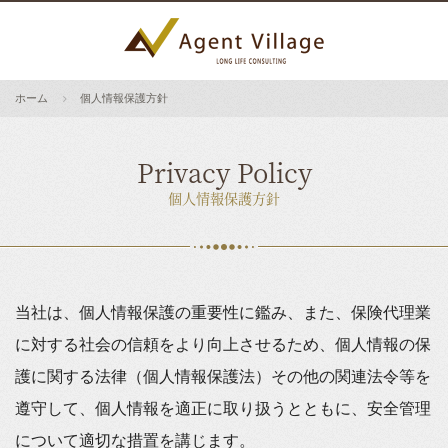
ホーム
個人情報保護方針
Privacy Policy
個人情報保護方針
当社は、個人情報保護の重要性に鑑み、また、保険代理業
に対する社会の信頼をより向上させるため、個人情報の保
護に関する法律（個人情報保護法）その他の関連法令等を
遵守して、個人情報を適正に取り扱うとともに、安全管理
について適切な措置を講じます。