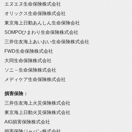
エヌエヌ生命保険株式会社
オリックス生命保険株式会社
東京海上日動あんしん生命保険会社
SOMPOひまわり生命保険株式会社
三井住友海上あいおい生命保険株式会社
FWD生命保険株式会社
大同生命保険株式会社
ソニ－生命保険株式会社
メディケア生命保険株式会社
損害保険：
三井住友海上火災保険株式会社
東京海上日動火災保険株式会社
AIG損害保険株式会社
損害保険ジャパン株式会社