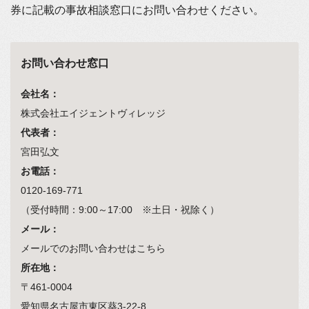
券に記載の事故相談窓口にお問い合わせください。
お問い合わせ窓口
会社名：
株式会社エイジェントヴィレッジ
代表者：
宮田弘文
お電話：
0120-169-771
（受付時間：9:00～17:00 ※土日・祝除く）
メール：
メールでのお問い合わせは
こちら
所在地：
〒461-0004
愛知県名古屋市東区葵3-22-8