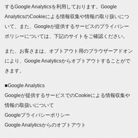
するGoogle Analyticsを利用しております。Google
AnalyticsのCookieによる情報収集や情報の取り扱いにつ
いて、また、Googleが提供するサービスのプライバシー
ポリシーについては、下記のサイトをご確認ください。
また、お客さまは、オプトアウト用のブラウザーアドオン
により、Google Analyticsからオプトアウトすることがで
きます。
■Google Analytics
Googleが提供するサービスでのCookieによる情報収集や
情報の取扱いについて
Googleプライバシーポリシー
Google Analyticsからのオプトアウト