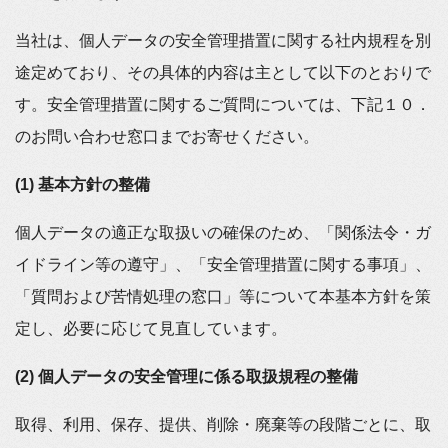
当社は、個人データの安全管理措置に関する社内規程を別
途定めており、その具体的内容は主として以下のとおりで
す。安全管理措置に関するご質問については、下記１０．
のお問い合わせ窓口までお寄せください。
(1) 基本方針の整備
個人データの適正な取扱いの確保のため、「関係法令・ガ
イドライン等の遵守」、「安全管理措置に関する事項」、
「質問および苦情処理の窓口」等について本基本方針を策
定し、必要に応じて見直しています。
(2) 個人データの安全管理に係る取扱規程の整備
取得、利用、保存、提供、削除・廃棄等の段階ごとに、取