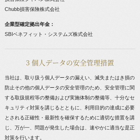
Chubb損害保険株式会社
企業型確定拠出年金：
SBIベネフィット・システムズ株式会社
3 個人データの安全管理措置
当社は、取り扱う個人データの漏えい、滅失またはき損の
防止その他の個人データの安全管理のため、安全管理に関
する取扱規程等の整備および実施体制の整備等、十分なセ
キュリティ対策を講じるとともに、利用目的の達成に必要
とされる正確性・最新性を確保するために適切な措置を講
じ、万が一、問題が発生した場合は、速やかに適当な是正
対策を行います。