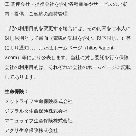
③ 関連会社・提携会社を含む各種商品やサービスのご案
内・提供、ご契約の維持管理
上記の利用目的を変更する場合には、その内容をご本人に
対し原則として書面（電磁的記録を含む。以下同じ。）等
により通知し、またはホームページ（https://agent-
v.com）等により公表します。当社に対し委託を行う保険
会社の利用目的は、それぞれの会社のホームページに記載
してあります。
生命保険：
メットライフ生命保険株式会社
ジブラルタ生命保険株式会社
マニュライフ生命保険株式会社
アクサ生命保険株式会社