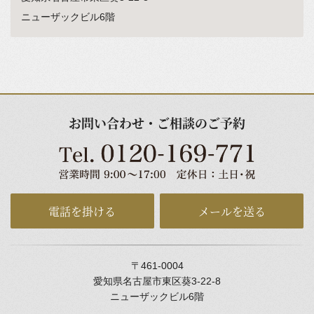
ニューザックビル6階
お問い合わせ・ご相談のご予約
電話を掛ける
メールを送る
〒461-0004
愛知県名古屋市東区葵3-22-8
ニューザックビル6階