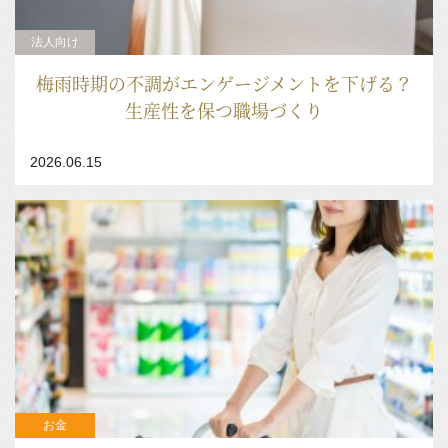
法人向け
梅雨時期の不調がエンゲージメントを下げる？
生産性を保つ職場づくり
2026.06.15
お金