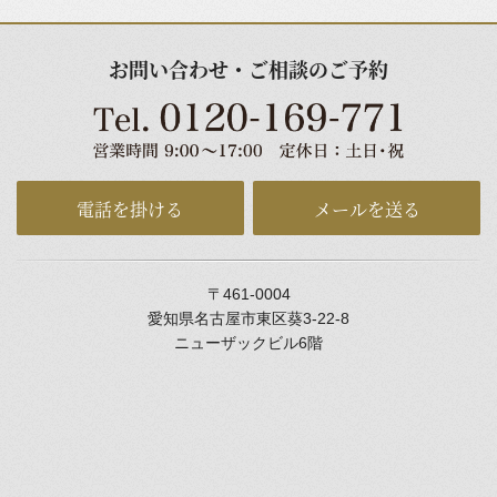
お問い合わせ・ご相談のご予約
電話を掛ける
メールを送る
〒461-0004
愛知県名古屋市東区葵3-22-8
ニューザックビル6階