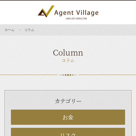
ホーム
コラム
Column
コラム
カテゴリー
お金
リスク