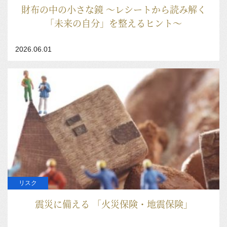
財布の中の小さな鏡 ～レシートから読み解く
「未来の自分」を整えるヒント～
2026.06.01
リスク
震災に備える 「火災保険・地震保険」​​