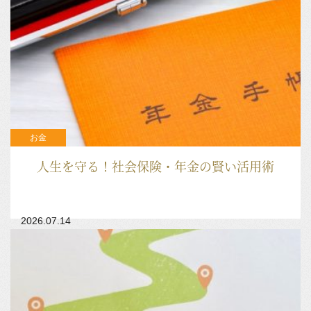
お金
人生を守る！社会保険・年金の賢い活用術
2026.07.14