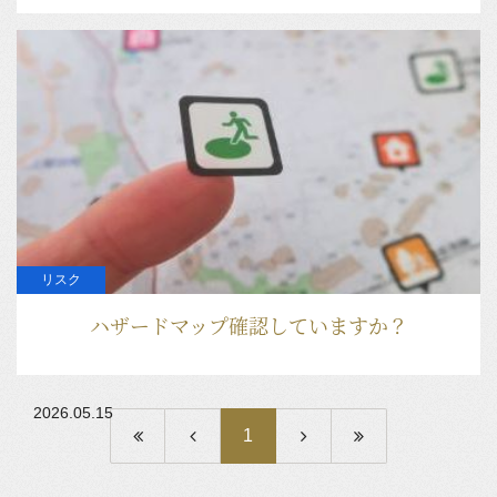
2026.05.28
リスク
ハザードマップ確認していますか？
2026.05.15
1