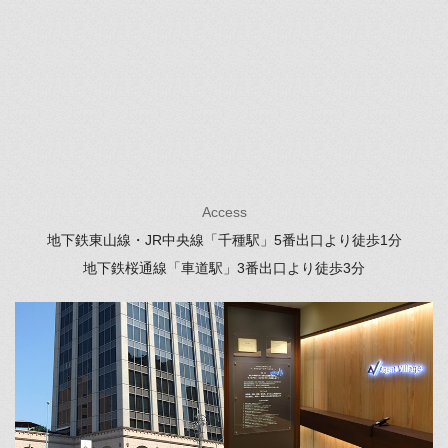
Access
地下鉄東山線・JR中央線「千種駅」
5番出口より徒歩1分
地下鉄桜通線「車道駅」
3番出口より徒歩3分