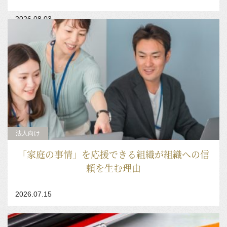
2026.08.03
法人向け
「家庭の事情」を応援できる組織が組織への信
頼を生む理由
2026.07.15