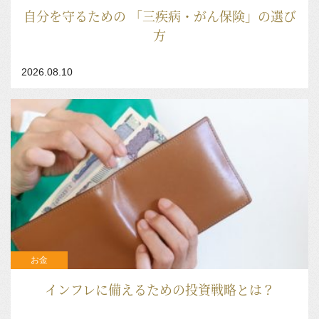
​​​自分を守るための 「三疾病・がん保険」の選び
方
2026.08.10
お金
インフレに備えるための投資戦略とは？