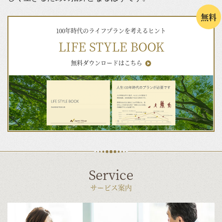
無料
100年時代のライフプランを考えるヒント
LIFE STYLE BOOK
無料ダウンロードはこちら
Service
サービス案内