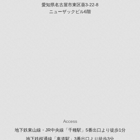
愛知県名古屋市東区葵3-22-8
ニューザックビル6階
Access
地下鉄東山線・JR中央線「千種駅」
5番出口より徒歩1分
地下鉄桜通線「車道駅」
3番出口より徒歩3分