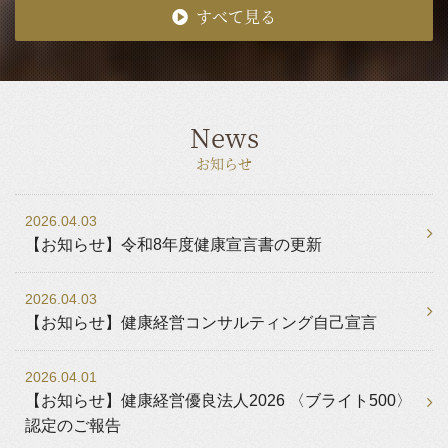
すべて見る
News
お知らせ
2026.04.03
【お知らせ】令和8年度健康宣言書の更新
2026.04.03
【お知らせ】健康経営コンサルティング自己宣言
2026.04.01
【お知らせ】健康経営優良法人2026 〈ブライト500〉
認定のご報告