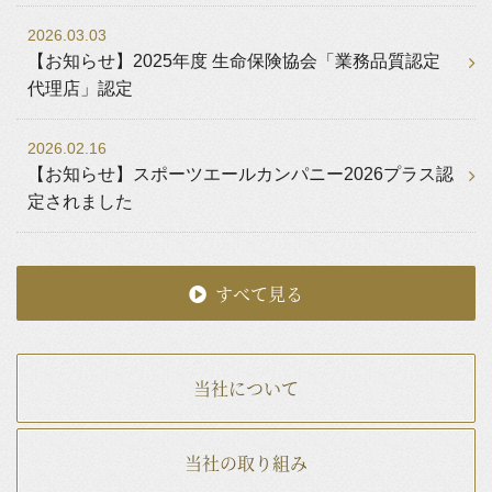
2026.03.03
【お知らせ】2025年度 生命保険協会「業務品質認定
代理店」認定
2026.02.16
【お知らせ】スポーツエールカンパニー2026プラス認
定されました
すべて見る
当社について
当社の取り組み