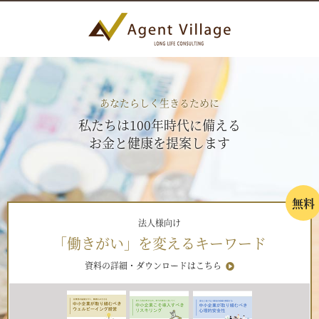
あなたらしく生きるために
私たちは100年時代に備える
お金と健康を提案します
無料
法人様向け
「働きがい」を変えるキーワード
資料の詳細・ダウンロードはこちら