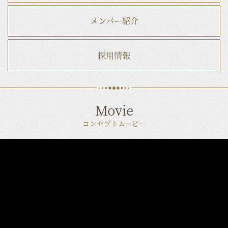
メンバー紹介
採用情報
Movie
コンセプトムービー