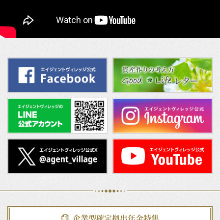
企業型確定拠出年金特集