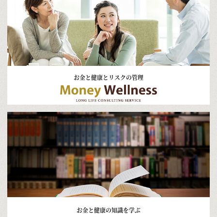
お金と健康とリスクの管理
お金と健康の知識を学ぶ