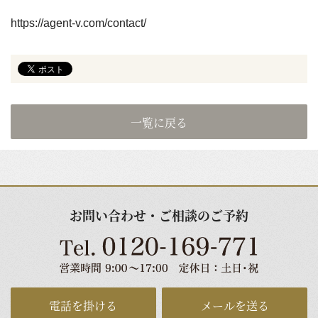
https://agent-v.com/contact/
一覧に戻る
お問い合わせ・ご相談のご予約
電話を掛ける
メールを送る