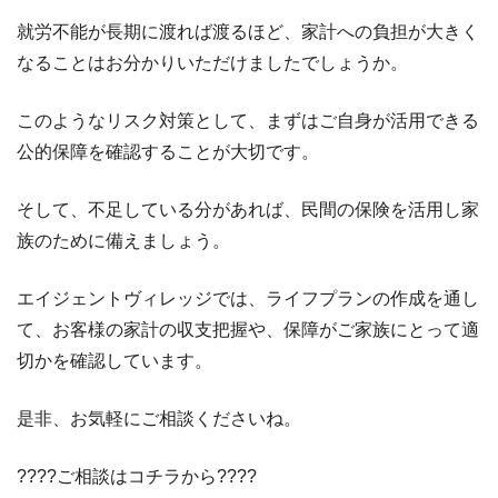
就労不能が長期に渡れば渡るほど、家計への負担が大きく
なることはお分かりいただけましたでしょうか。
このようなリスク対策として、まずはご自身が活用できる
公的保障を確認することが大切です。
そして、不足している分があれば、民間の保険を活用し家
族のために備えましょう。
エイジェントヴィレッジでは、ライフプランの作成を通し
て、お客様の家計の収支把握や、保障がご家族にとって適
切かを確認しています。
是非、お気軽にご相談くださいね。
????ご相談はコチラから????