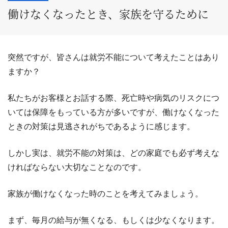
働けなくなったとき、家族を守るために
突然ですが、皆さんは就労不能について考えたことはあり
ますか？
私たちがお客様とお話する際、死亡時や病気のリスクにつ
いては保障をもっている方が多いですが、働けなくなった
ときの対策は見逃されがちであるように感じます。
しかし実は、就労不能の対策は、どの家庭でも必ず考えな
ければならない大切なことなのです。
家族が働けなくなった時のことを考えてみましょう。
まず、毎月の給与が無くなる、もしくは少なくなります。