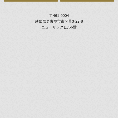
〒461-0004
愛知県名古屋市東区葵3-22-8
ニューザックビル6階