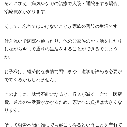
それに加え、病気やケガの治療で入院・通院をする場合、
治療費がかかります。
そして、忘れてはいけないことが家族の普段の生活です。
付き添いで病院へ通ったり、他のご家族のお世話をしたり
しながら今まで通りの生活をすることができるでしょう
か。
お子様は、経済的な事情で習い事や、進学を諦める必要が
でてくるかもしれません。
このように、就労不能になると、収入が減る一方で、医療
費、通常の生活費がかかるため、家計への負担は大きくな
ります。
そして就労不能は誰にでも起こり得るということを忘れて