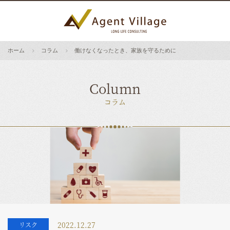
ホーム
コラム
働けなくなったとき、家族を守るために
Column
コラム
2022.12.27
リスク