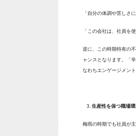
「自分の体調や苦しさに
「この会社は、社員を使
逆に、この時期特有の不
ャンスとなります。「辛
なわちエンゲージメント
生産性を保つ職場環
梅雨の時期でも社員が主