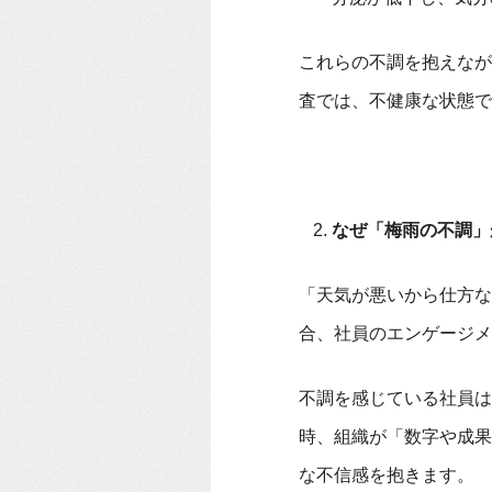
これらの不調を抱えなが
査では、不健康な状態で
なぜ「梅雨の不調」
「天気が悪いから仕方な
合、社員のエンゲージメ
不調を感じている社員は
時、組織が「数字や成果
な不信感を抱きます。