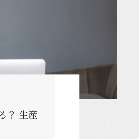
る？ 生産