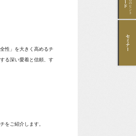
セミナー
全性」を大きく高めるチ
する深い愛着と信頼、す
チをご紹介します。