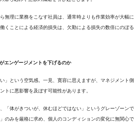
ら無理に業務をこなす社員は、通常時よりも作業効率が大幅に
働くことによる経済的損失は、欠勤による損失の数倍にのぼる
がエンゲージメントを下げるのか
い」という空気感。一見、寛容に思えますが、マネジメント側
ントに悪影響を及ぼす可能性があります。
、「体がきついが、休むほどではない」というグレーゾーンで
」のみを厳格に求め、個人のコンディションの変化に無関心で