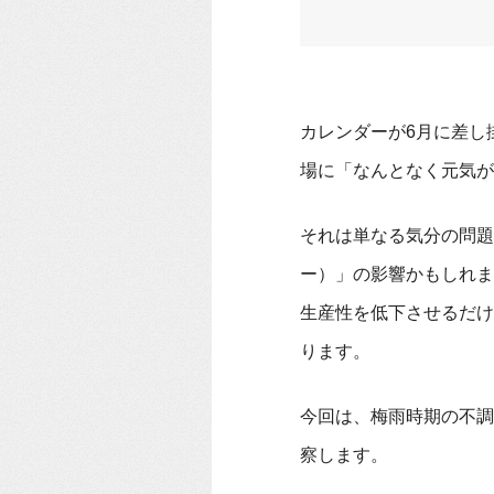
カレンダーが6月に差し
場に「なんとなく元気が
それは単なる気分の問題
ー）」の影響かもしれま
生産性を低下させるだけ
ります。
今回は、梅雨時期の不調
察します。