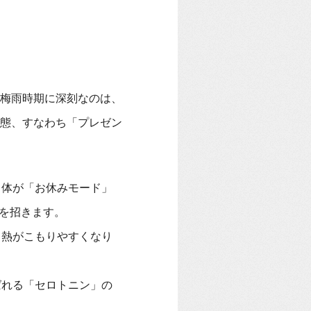
梅雨時期に深刻なのは、
態、すなわち「プレゼン
、体が「お休みモード」
を招きます。
、熱がこもりやすくなり
ばれる「セロトニン」の