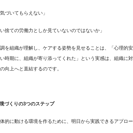
気づいてもらえない」
い捨ての労働力としか見ていないのではないか」
調を組織が理解し、ケアする姿勢を見せることは、「心理的安
い時期に、組織が寄り添ってくれた」という実感は、組織に対
の向上へと直結するのです。
境づくりの3つのステップ
体的に動ける環境を作るために、明日から実践できるアプロー