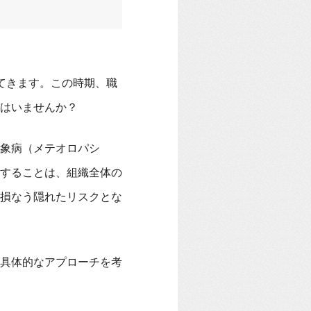
てきます。この時期、職
はいませんか？
象病（メテオロパシ
することは、組織全体の
損なう隠れたリスクとな
具体的なアプローチを考