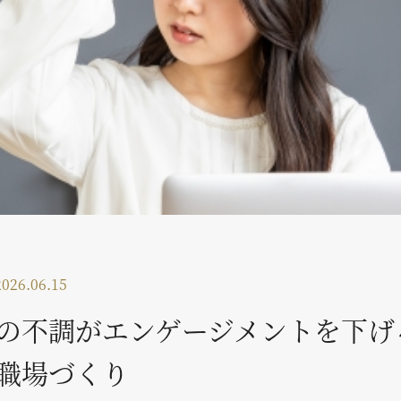
2026.06.15
の不調がエンゲージメントを下げ
職場づくり