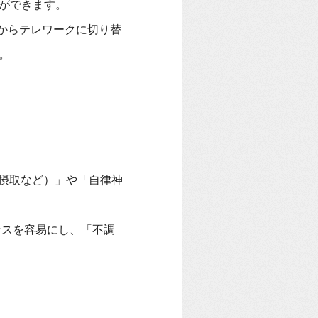
ができます。
からテレワークに切り替
。
摂取など）」や「自律神
セスを容易にし、「不調