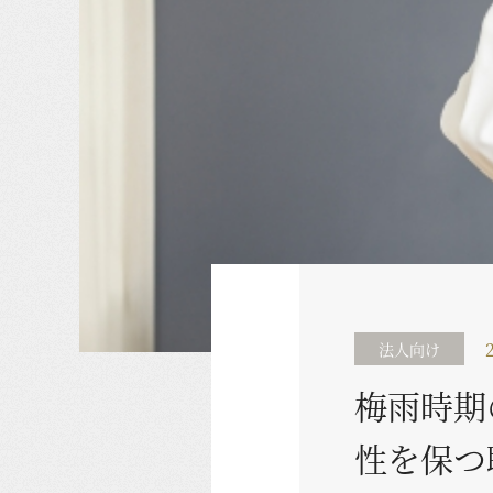
法人向け
梅雨時期
性を保つ