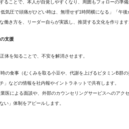
することで、本人が自覚しやすくなり、周囲もフォローの準備
低気圧で頭痛がひどい時は、無理せず1時間横になる」「午後
な働き方を、リーダー自らが実践し、推奨する文化を作ります
の支援
正体を知ることで、不安を解消させます。
時の食事（むくみを取る小豆や、代謝を上げるビタミンB群の
チ」などの情報を社内報やイントラネットで共有します。
業医による面談や、外部のカウンセリングサービスへのアク
ない」体制をアピールします。