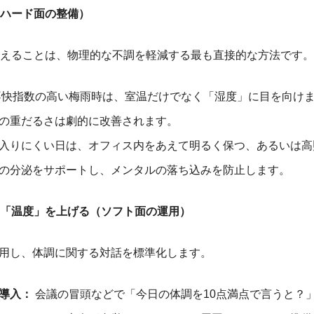
ハード面の整備）
えることは、物理的な不調を軽減する最も直接的な方法です。
快指数の高い梅雨時は、室温だけでなく「湿度」に目を向けまし
の重だるさは劇的に改善されます。
入りにくい日は、オフィス内をあえて明るく保つ、あるいは高
の分泌をサポートし、メンタルの落ち込みを防止します。
「温度」を上げる（ソフト面の運用）
を活用し、体調に関する対話を標準化します。
導入：
会議の冒頭などで「今日の体調を10点満点で言うと？