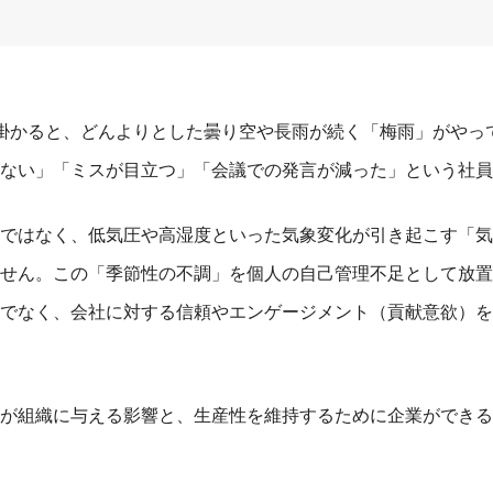
掛かると、どんよりとした曇り空や長雨が続く「梅雨」がやっ
ない」「ミスが目立つ」「会議での発言が減った」という社員
ではなく、低気圧や高湿度といった気象変化が引き起こす「気
せん。この「季節性の不調」を個人の自己管理不足として放置
でなく、会社に対する信頼やエンゲージメント（貢献意欲）を
が組織に与える影響と、生産性を維持するために企業ができる