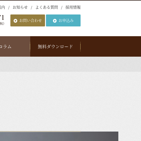
案内
お知らせ
よくある質問
採用情報
お問い合わせ
お申込み
コラム
無料ダウンロード