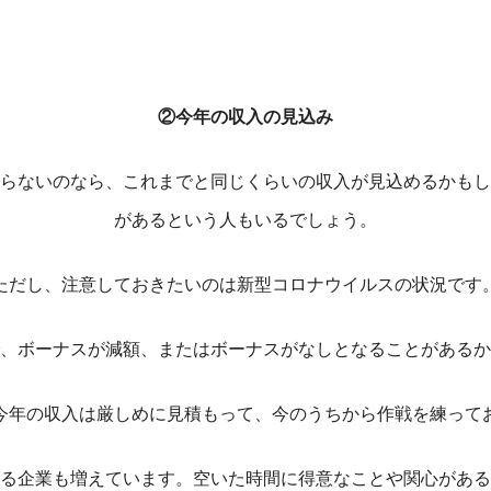
②今年の収入の見込み
らないのなら、これまでと同じくらいの収入が見込めるかもし
があるという人もいるでしょう。
ただし、注意しておきたいのは新型コロナウイルスの状況です
、ボーナスが減額、またはボーナスがなしとなることがあるか
今年の収入は厳しめに見積もって、今のうちから作戦を練って
る企業も増えています。空いた時間に得意なことや関心がある