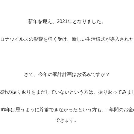
新年を迎え、2021年となりました。
ロナウイルスの影響を強く受け、新しい生活様式が導入された
さて、今年の家計計画はお済みですか？
家計の振り返りをまだしていないという方は、振り返ってみま
、昨年は思うように貯蓄できなかったという方も、1年間のお金
できます。