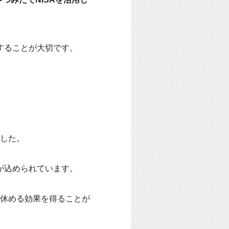
することが大切です。
した。
が込められています。
休める効果を得ることが