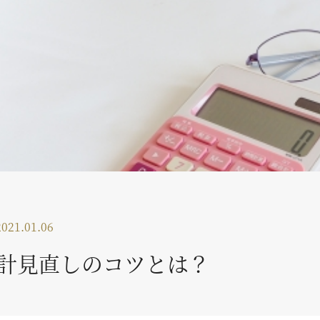
2021.01.06
計見直しのコツとは？