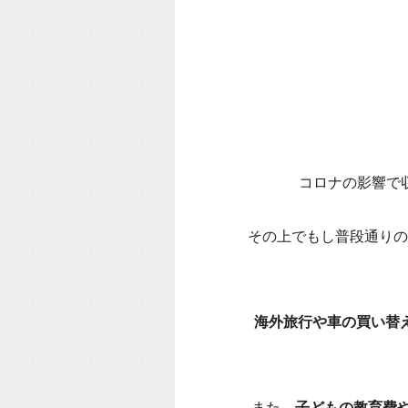
コロナの影響で
その上でもし普段通りの
海外旅行や車の買い替
また、
子どもの教育費