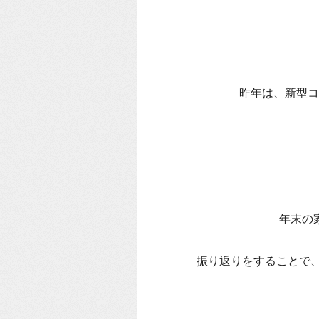
昨年は、新型コ
年末の
振り返りをすることで