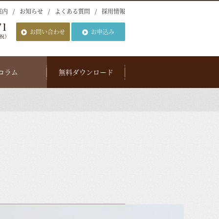
案内
お知らせ
よくある質問
採用情報
お問い合わせ
お申込み
コラム
無料ダウンロード