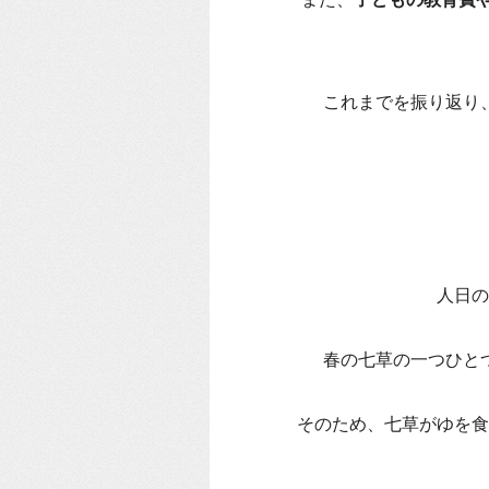
これまでを振り返り
人日の
春の七草の一つひと
そのため、七草がゆを食