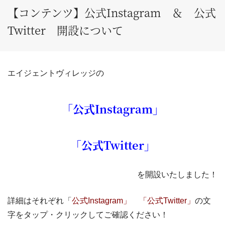
【コンテンツ】公式Instagram ＆ 公式
Twitter 開設について
エイジェントヴィレッジの
「公式Instagram」
「公式Twitter」
を開設いたしました！
詳細はそれぞれ「
公式Instagram」
「
公式Twitter」
の文
字をタップ・クリックしてご確認ください！