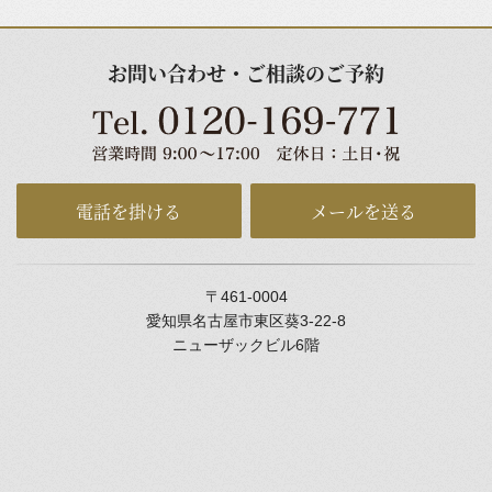
お問い合わせ・ご相談のご予約
電話を掛ける
メールを送る
〒461-0004
愛知県名古屋市東区葵3-22-8
ニューザックビル6階