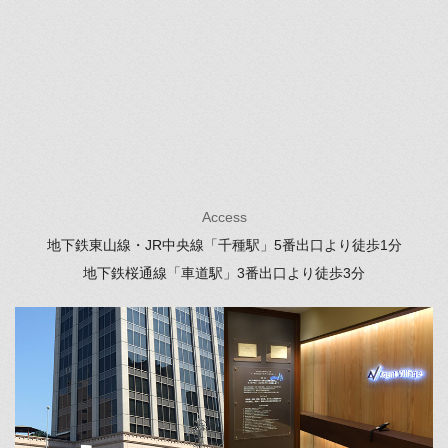
Access
地下鉄東山線・JR中央線「千種駅」
5番出口より徒歩1分
地下鉄桜通線「車道駅」
3番出口より徒歩3分