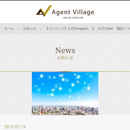
ホーム
お知らせ
【コンテンツ】公式Instagram ＆ 公式Twitter 開設に
News
お知らせ
2019.07.19