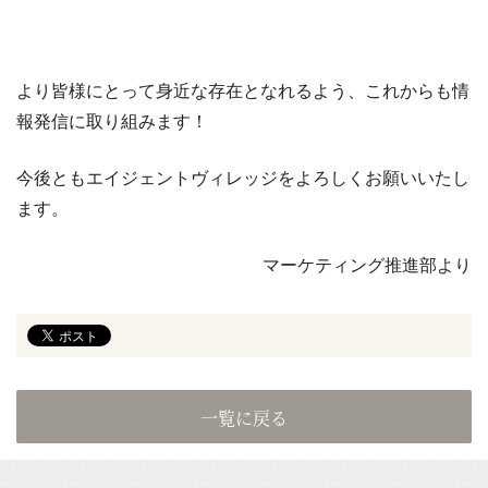
より皆様にとって身近な存在となれるよう、これからも情
報発信に取り組みます！
今後ともエイジェントヴィレッジをよろしくお願いいたし
ます。
マーケティング推進部より
一覧に戻る