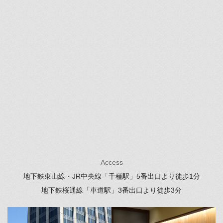
Access
地下鉄東山線・JR中央線「千種駅」
5番出口より徒歩1分
地下鉄桜通線「車道駅」
3番出口より徒歩3分