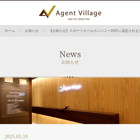
ホーム
お知らせ
【お知らせ】スポーツエールカンパニー2025＋認定されま
News
お知らせ
2025.03.10