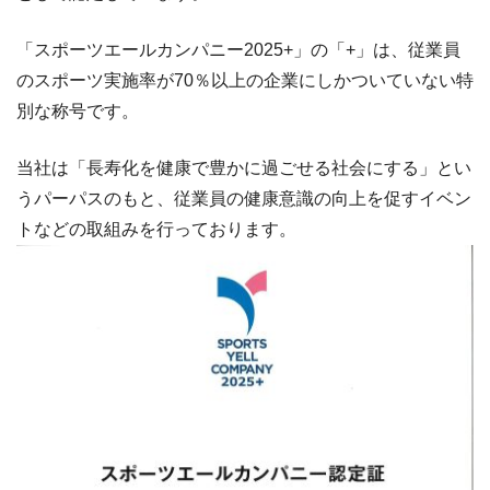
「スポーツエールカンパニー2025+」の「+」は、従業員
のスポーツ実施率が70％以上の企業にしかついていない特
別な称号です。
当社は「長寿化を健康で豊かに過ごせる社会にする」とい
うパーパスのもと、従業員の健康意識の向上を促すイベン
トなどの取組みを行っております。