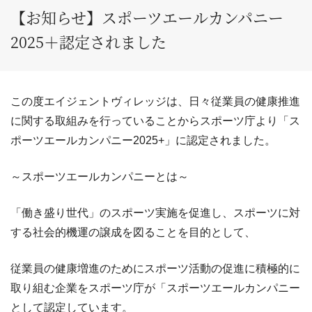
【お知らせ】スポーツエールカンパニー
2025＋認定されました
この度エイジェントヴィレッジは、日々従業員の健康推進
に関する取組みを行っていることからスポーツ庁より「ス
ポーツエールカンパニー2025+」に認定されました。
～スポーツエールカンパニーとは～
「働き盛り世代」のスポーツ実施を促進し、スポーツに対
する社会的機運の譲成を図ることを目的として、
従業員の健康増進のためにスポーツ活動の促進に積極的に
取り組む企業をスポーツ庁が「スポーツエールカンパニー
として認定しています。