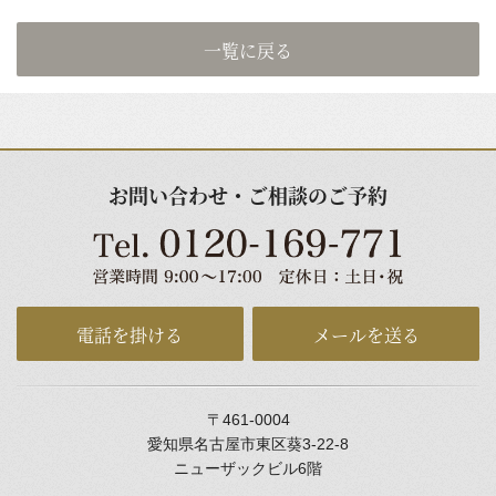
一覧に戻る
お問い合わせ・ご相談のご予約
電話を掛ける
メールを送る
〒461-0004
愛知県名古屋市東区葵3-22-8
ニューザックビル6階