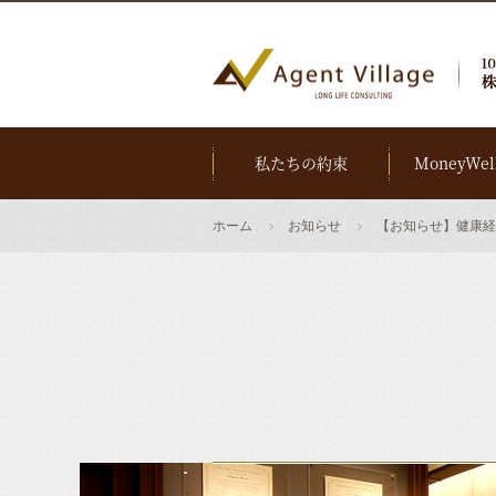
私たちの約束
MoneyWel
ホーム
お知らせ
【お知らせ】健康経営