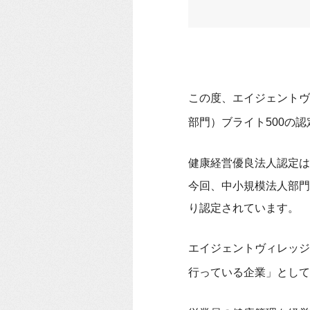
この度、エイジェントヴ
部門）ブライト500の
健康経営優良法人認定は2
今回、中小規模法人部門
り認定されています。
エイジェントヴィレッジ
行っている企業」として