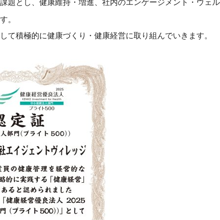
課題とし、健康維持・増進、社内のエンゲージメント・ウェル
す。
して積極的に健康づくり・健康経営に取り組んでいきます。