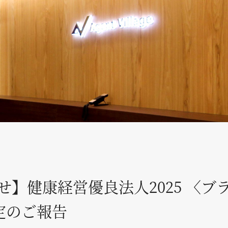
せ】健康経営優良法人2025 〈ブ
認定のご報告