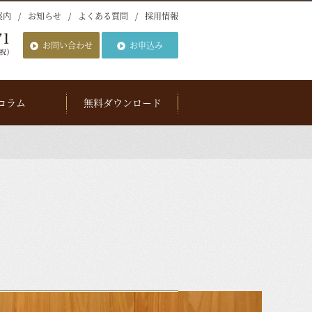
案内
お知らせ
よくある質問
採用情報
お問い合わせ
お申込み
コラム
無料ダウンロード