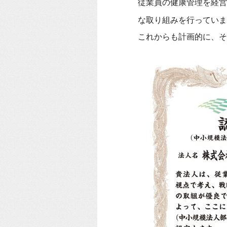
従業員の健康管理を経営
な取り組みを行っていま
これからも計画的に、そ