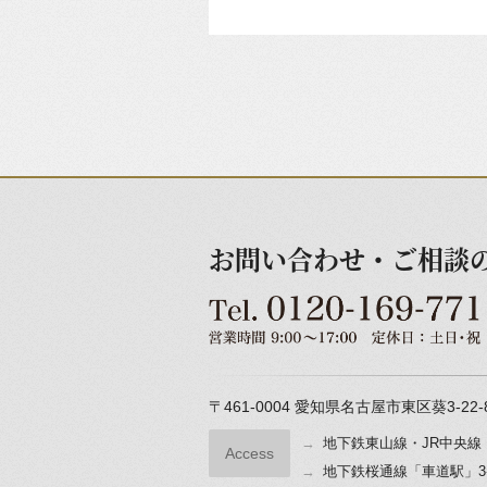
お問い合わせ・ご相談
〒461-0004
愛知県名古屋市東区葵3-22-
地下鉄東山線・JR中央線
Access
地下鉄桜通線「車道駅」