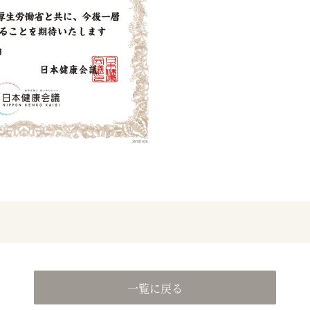
一覧に戻る