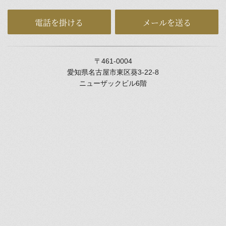
電話を掛ける
メールを送る
〒461-0004
愛知県名古屋市東区葵3-22-8
ニューザックビル6階