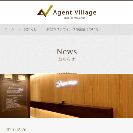
ホーム
お知らせ
新型コロナウイルス感染症について
News
お知らせ
2020.02.26