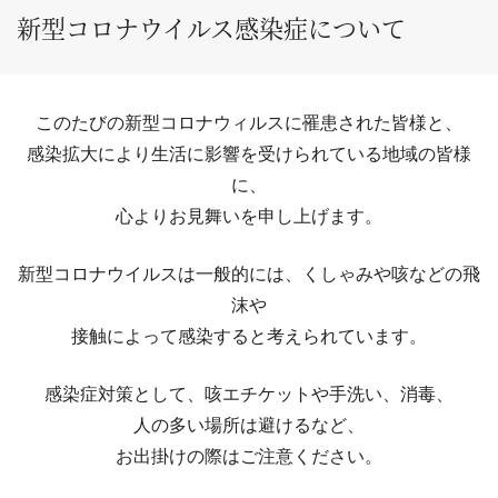
新型コロナウイルス感染症について
このたびの新型コロナウィルスに罹患された皆様と、
感染拡大により生活に影響を受けられている地域の皆様
に、
心よりお見舞いを申し上げます。
新型コロナウイルスは一般的には、くしゃみや咳などの飛
沫や
接触によって感染すると考えられています。
感染症対策として、咳エチケットや手洗い、消毒、
人の多い場所は避けるなど、
お出掛けの際はご注意ください。