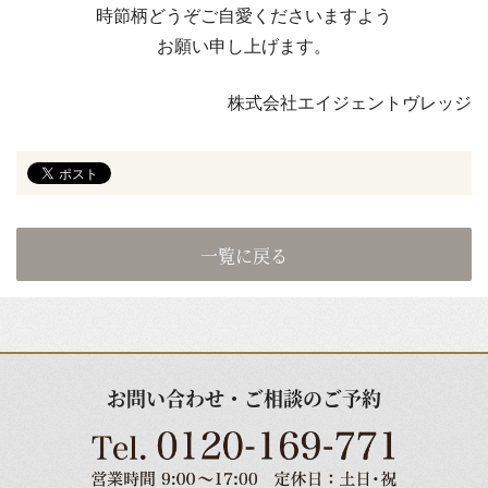
時節柄どうぞご自愛くださいますよう
​​​​​​お願い申し上げます。
株式会社エイジェントヴレッジ
一覧に戻る
お問い合わせ・ご相談のご予約