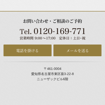
お問い合わせ・ご相談のご予約
電話を掛ける
メールを送る
〒461-0004
愛知県名古屋市東区葵3-22-8
ニューザックビル6階