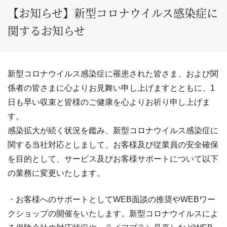
【お知らせ】新型コロナウイルス感染症に
関するお知らせ
新型コロナウイルス感染症に罹患された皆さま、および関
係者の皆さまに心よりお見舞い申し上げますとともに、1
日も早い収束と皆様のご健康を心よりお祈り申し上げま
す。
感染拡大が続く状況を鑑み、新型コロナウイルス感染症に
関する当社対応としまして、お客様及び従業員の安全確保
を目的として、サービス及びお客様サポートについて以下
の業務に変更いたします。
・お客様へのサポートとしてWEB面談の推奨やWEBワー
クショップの開催をいたします。新型コロナウイルスによ