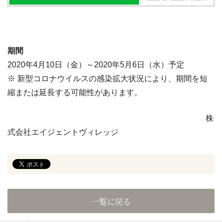
期間
2020年4月10日（金）～2020年5月6日（水）予定
※ 新型コロナウイルスの感染拡大状況により、期間を短
縮または延長する可能性があります。
株
式会社エイジェントヴィレッジ
一覧に戻る