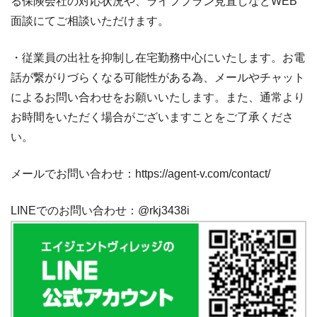
る保険会社の対応状況や、ライフプラン見直しなどWEB
面談にてご相談いただけます。
・従業員の出社を抑制し在宅勤務中心にいたします。お電
話が繋がりづらくなる可能性がある為、メールやチャット
によるお問い合わせをお願いいたします。また、通常より
お時間をいただく場合がございますことをご了承くださ
い。
メールでお問い合わせ：https://agent-v.com/contact/
LINEでのお問い合わせ：
@rkj3438i