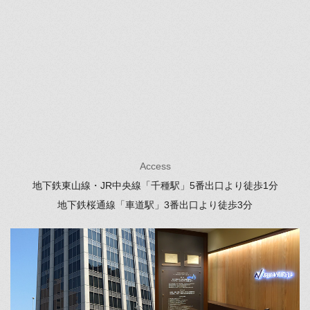
Access
地下鉄東山線・JR中央線「千種駅」
5番出口より徒歩1分
地下鉄桜通線「車道駅」
3番出口より徒歩3分