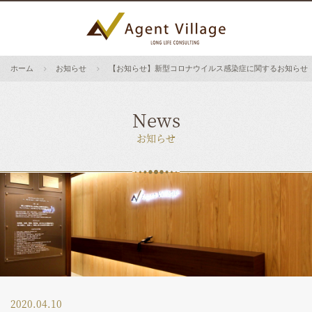
ホーム
お知らせ
【お知らせ】新型コロナウイルス感染症に関するお知らせ
News
お知らせ
2020.04.10