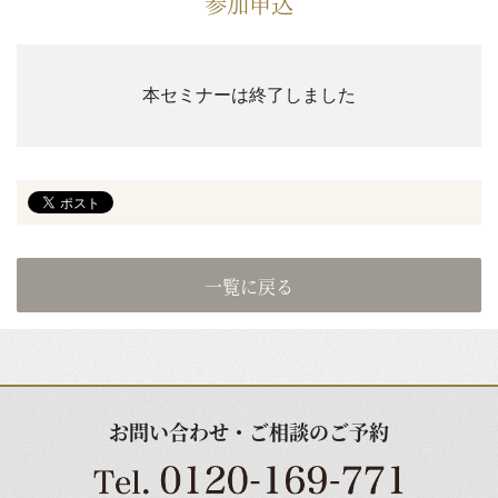
参加申込
本セミナーは終了しました
一覧に戻る
お問い合わせ・ご相談のご予約