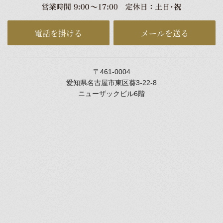
電話を掛ける
メールを送る
〒461-0004
愛知県名古屋市東区葵3-22-8
ニューザックビル6階