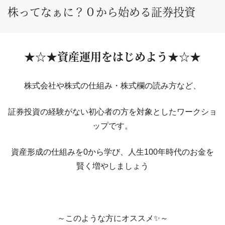
株ってなぁに？０から始める証券投資
★☆★資産運用をはじめよう★☆★
株式会社や株式の仕組み・株式欄の読み方など、
証券投資の経験がない初心者の方を対象としたワークショ
ップです。
資産形成の仕組みを0から学び、人生100年時代のお金を
賢く増やしましょう
～このような方にオススメ✨～