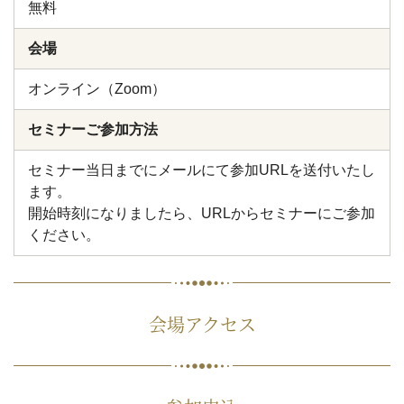
無料
会場
オンライン（Zoom）
セミナーご参加方法
セミナー当日までにメールにて参加URLを送付いたし
ます。
開始時刻になりましたら、URLからセミナーにご参加
ください。
会場アクセス