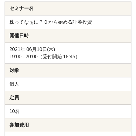
セミナー名
株ってなぁに？０から始める証券投資
開催日時
2021年 06月10日(木)
19:00 - 20:00（受付開始 18:45）
対象
個人
定員
10名
参加費用