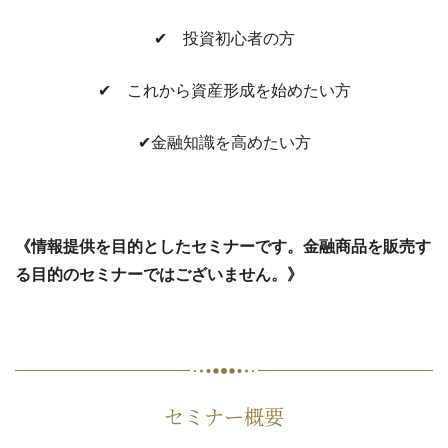
✔ 投資初心者の方
✔ これから資産形成を始めたい方
✔金融知識を高めたい方
《情報提供を目的としたセミナーです。金融商品を販売す
る目的のセミナーではございません。》
セミナー概要