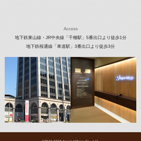
Access
地下鉄東山線・JR中央線「千種駅」
5番出口より徒歩1分
地下鉄桜通線「車道駅」
3番出口より徒歩3分