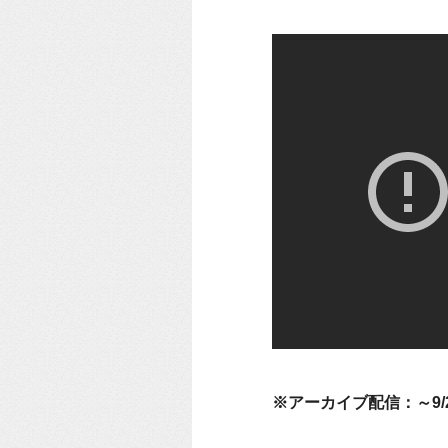
※アーカイブ配信：～9/