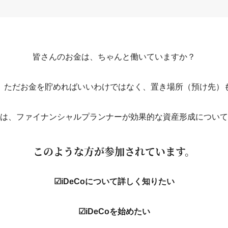
皆さんのお金は、ちゃんと働いていますか？
、ただお金を貯めればいいわけではなく、置き場所（預け先）
は、ファイナンシャルプランナーが効果的な資産形成について
このような方が参加されています。
☑iDeCoについて詳しく知りたい
☑iDeCoを始めたい