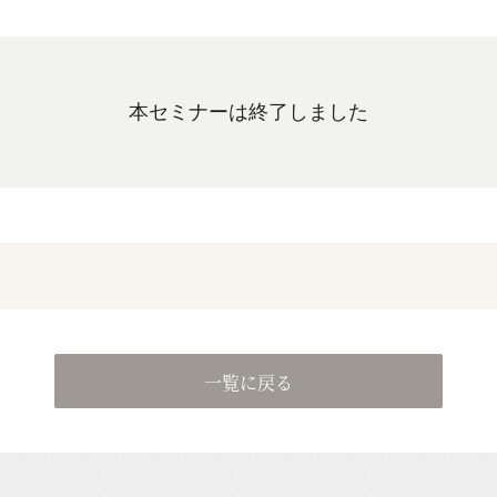
本セミナーは終了しました
一覧に戻る