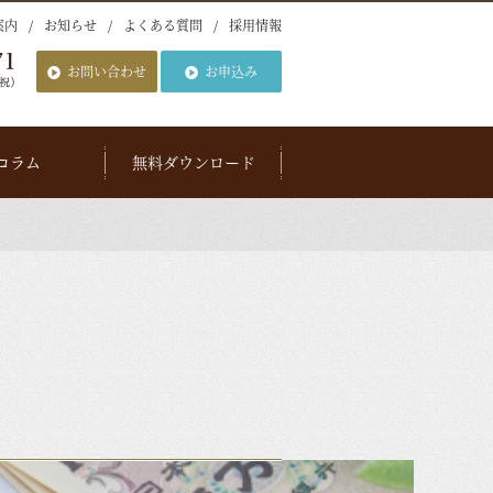
案内
お知らせ
よくある質問
採用情報
お問い合わせ
お申込み
コラム
無料ダウンロード