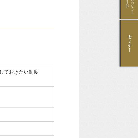
セミナー
しておきたい制度