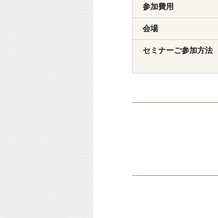
参加費用
会場
セミナーご参加方法