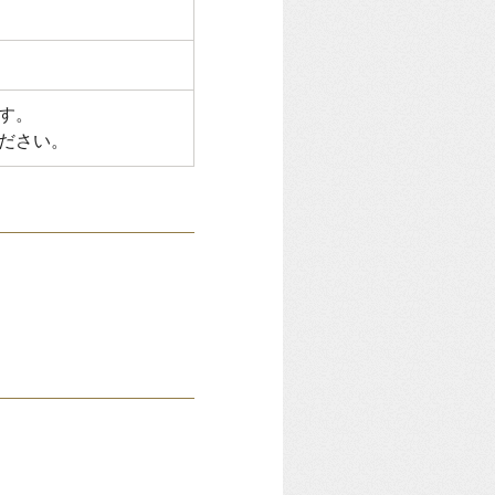
す。
ださい。