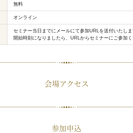
無料
オンライン
セミナー当日までにメールにて参加URLを送付いたしま
開始時刻になりましたら、URLからセミナーにご参加く
会場アクセス
参加申込