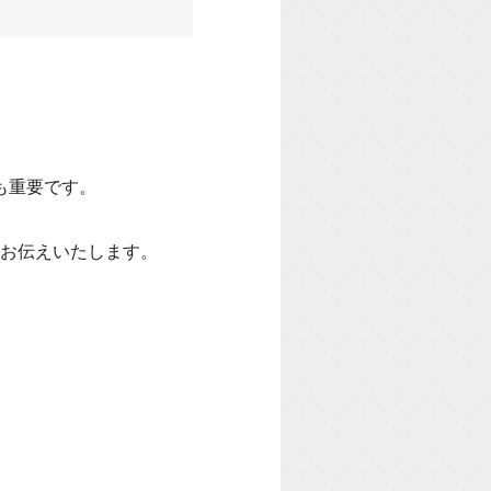
も重要です。
お伝えいたします。