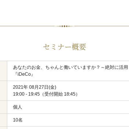
セミナー概要
あなたのお金、ちゃんと働いていますか？～絶対に活用
『iDeCo』
2021年 08月27日(金)
19:00 - 19:45（受付開始 18:45）
個人
10名