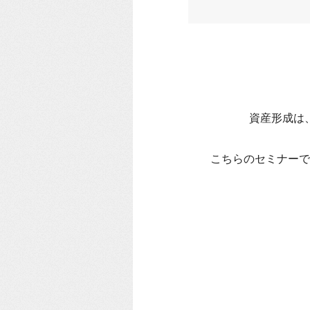
資産形成は
こちらのセミナーで