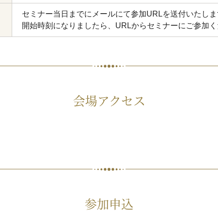
セミナー当日までにメールにて参加URLを送付いたしま
開始時刻になりましたら、URLからセミナーにご参加く
会場アクセス
参加申込