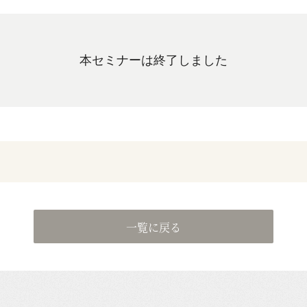
本セミナーは終了しました
一覧に戻る