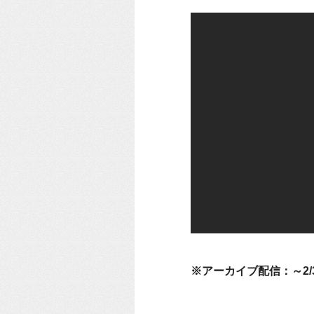
※アーカイブ配信：～2/