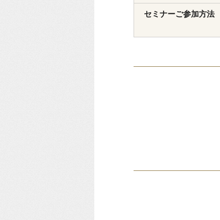
セミナーご参加方法