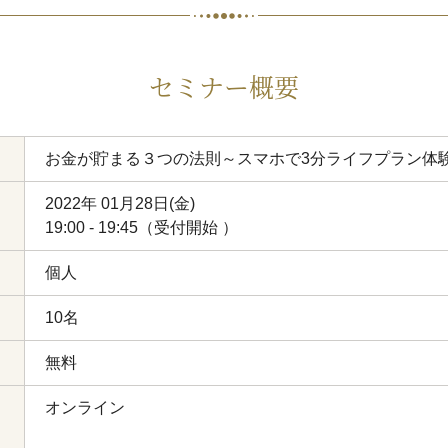
セミナー概要
お金が貯まる３つの法則～スマホで3分ライフプラン体
2022年 01月28日(金)
19:00 - 19:45（受付開始 ）
個人
10名
無料
オンライン