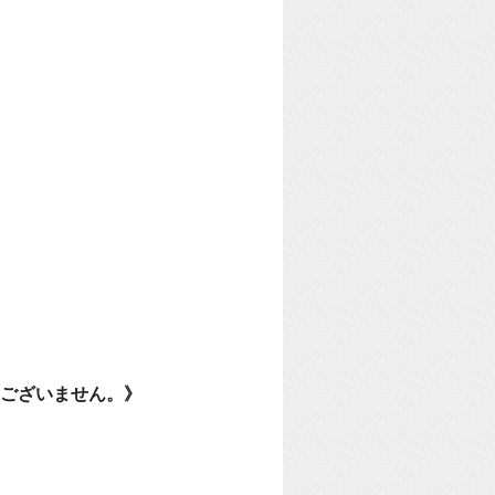
ございません。》