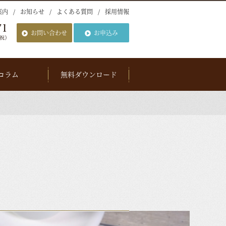
案内
お知らせ
よくある質問
採用情報
お問い合わせ
お申込み
コラム
無料ダウンロード