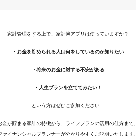
家計管理をする上で、家計簿アプリは使っていますか？
・お金を貯められる人は何をしているのか知りたい
・将来のお金に対する不安がある
・人生プランを立ててみたい！
という方はぜひご参加ください！
お金が貯まる家計の特徴から、ライフプランの活用の仕方まで
ファイナンシャルプランナーが分かりやすくご説明いたします