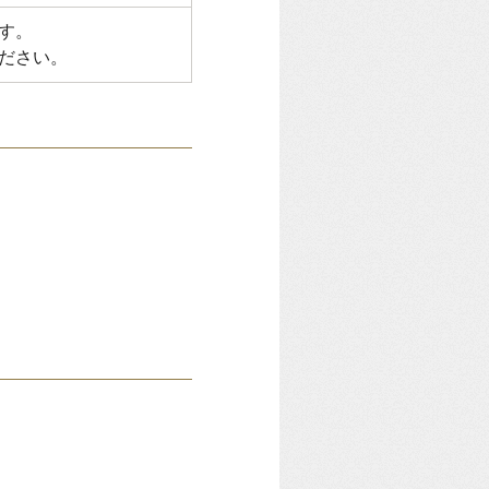
す。
ださい。