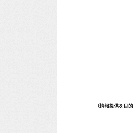
《情報提供を目的