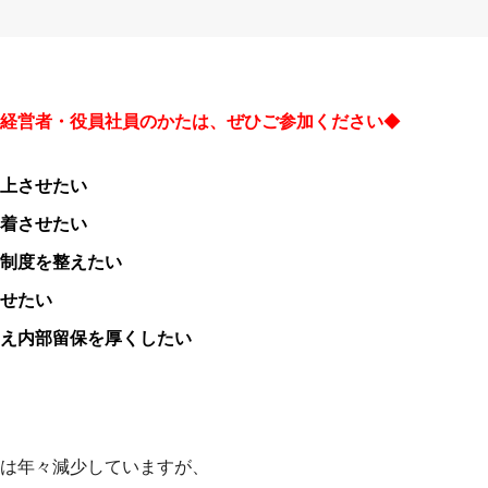
経営者・役員社員のかたは、ぜひご参加くださ
い
◆
上させたい
着させたい
制度を整えたい
せたい
え内部留保を厚くしたい
は年々減少していますが、