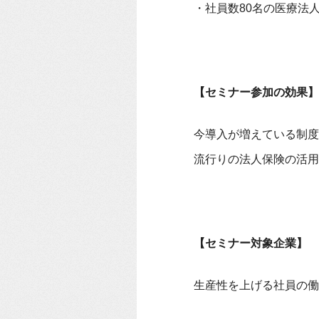
・社員数80名の医療法
【セミナー参加の効果】
今導入が増えている制度
流行りの法人保険の活用
【セミナー対象企業】
生産性を上げる社員の働