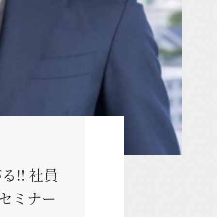
!! 社員
セミナー