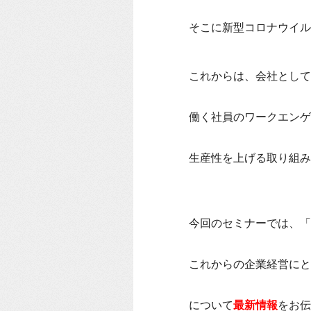
そこに新型コロナウイル
これからは、会社として
働く社員のワークエンゲ
生産性を上げる取り組み
今回のセミナーでは、「
これからの企業経営にと
について
最新情報
をお伝