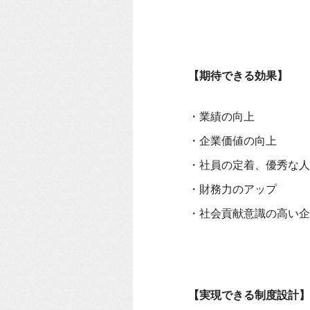
【期待できる効果】
・業績の向上
・企業価値の向上
・社員の定着、優秀な人
・財務力のアップ
・社会貢献意識の高い企
【実現できる制度設計】