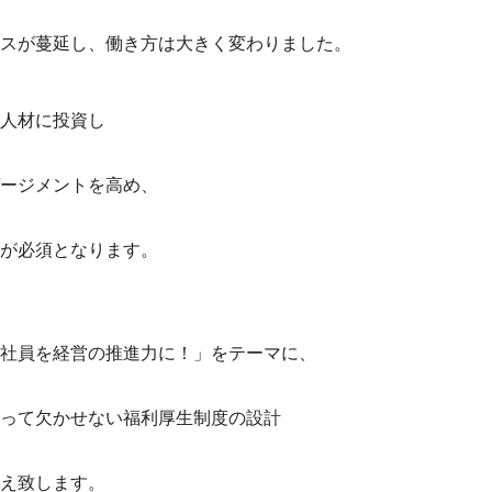
スが蔓延し、
働き方は大きく変わりました。
人材に投資し
ージメントを高め、​
が必須となります。
社員を経営の推進力に！」をテーマに、
って欠かせない福利厚生制度の設計
え致します。