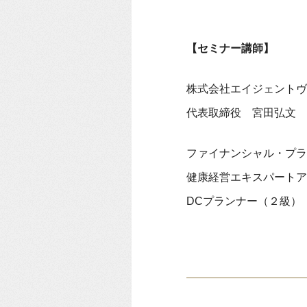
【セミナー講師】
株式会社エイジェントヴ
​​​​代表取締役 宮田弘文​​​​
ファイナンシャル・プラ
健康経営エキスパートア
DCプランナー（２級）