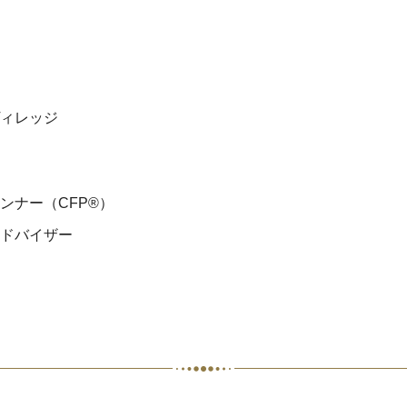
ィレッジ
ンナー（CFP®）
ドバイザー