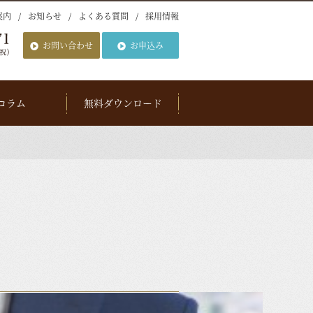
案内
お知らせ
よくある質問
採用情報
お問い合わせ
お申込み
コラム
無料ダウンロード