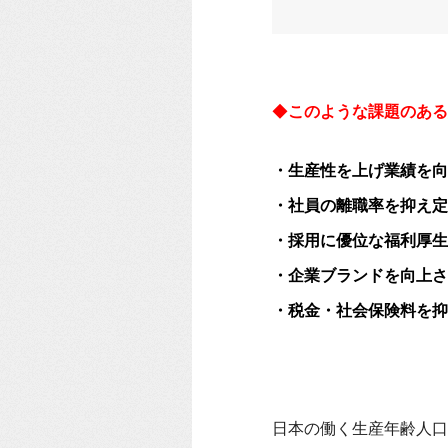
◆
このような課題のある
・生産性を上げ業績を向
・社員の離職率を抑え定
・採用に優位な福利厚生
・企業ブランドを向上さ
・税金・社会保険料を抑
日本の働く生産年齢人口