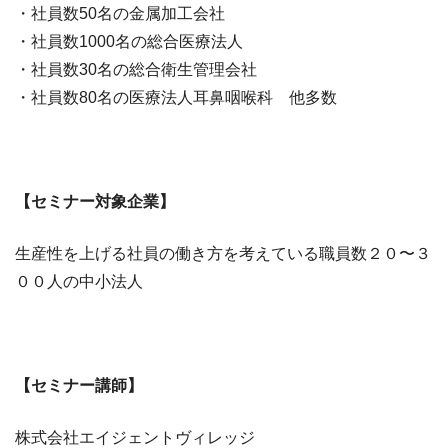
・社員数50名の金属加工会社
・社員数1000名の総合医療法人
・社員数30名の総合衛生管理会社
・社員数80名の医療法人耳鼻咽喉科 他多数
【セミナー対象企業】
生産性を上げる社員の働き方を考えている職員数２０〜３
００人の中小法人
【セミナー講師】
株式会社エイジェントヴィレッジ