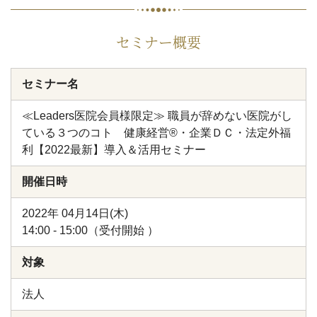
セミナー概要
セミナー名
≪Leaders医院会員様限定≫ 職員が辞めない医院がし
ている３つのコト 健康経営®・企業ＤＣ・法定外福
利【2022最新】導入＆活用セミナー
開催日時
2022年 04月14日(木)
14:00 - 15:00（受付開始 ）
対象
法人