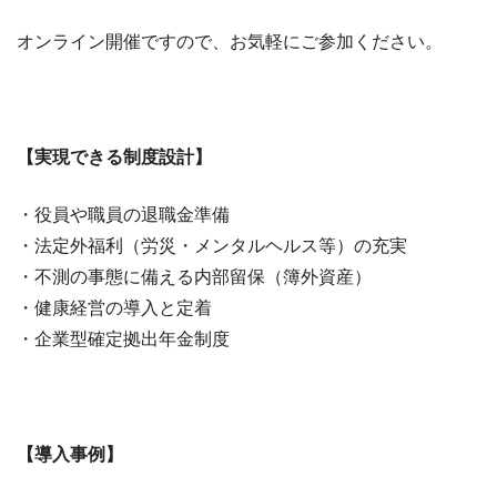
オンライン開催ですので、お気軽にご参加ください。
【実現できる制度設計】
・役員や職員の退職金準備
・法定外福利（労災・メンタルヘルス等）の充実
・不測の事態に備える内部留保（簿外資産）
・健康経営の導入と定着
・企業型確定拠出年金制度
【導入事例】