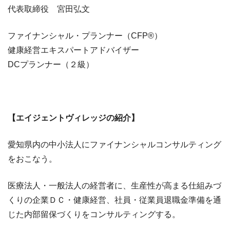
​​​​代表取締役 宮田弘文​​​​
ファイナンシャル・プランナー（CFP®）
健康経営エキスパートアドバイザー
DCプランナー（２級）
【エイジェントヴィレッジの紹介】
愛知県内の中小法人にファイナンシャルコンサルティング
をおこなう。
医療法人・一般法人の経営者に、生産性が高まる仕組みづ
くりの企業ＤＣ・健康経営、社員・従業員退職金準備を通
じた内部留保づくりをコンサルティングする。