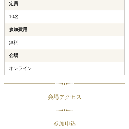
定員
10名
参加費用
無料
会場
オンライン
会場アクセス
参加申込