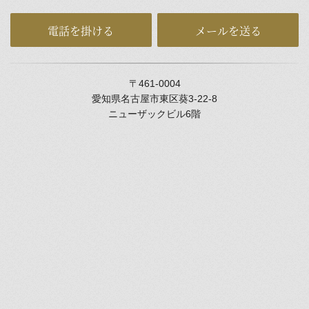
電話を掛ける
メールを送る
〒461-0004
愛知県名古屋市東区葵3-22-8
ニューザックビル6階