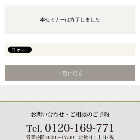
本セミナーは終了しました
一覧に戻る
お問い合わせ・ご相談のご予約