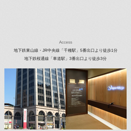
Access
地下鉄東山線・JR中央線「千種駅」
5番出口より徒歩1分
地下鉄桜通線「車道駅」
3番出口より徒歩3分