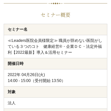
セミナー概要
セミナー名
≪Leaders医院会員様限定≫ 職員が辞めない医院がし
ている３つのコト 健康経営®・企業ＤＣ・法定外福
利【2022最新】導入＆活用セミナー
開催日時
2022年 04月26日(火)
14:00 - 15:00（受付開始 13:50）
対象
法人