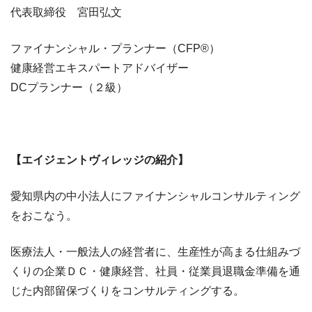
​​​​代表取締役 宮田弘文​​​​
ファイナンシャル・プランナー（CFP®）
健康経営エキスパートアドバイザー
DCプランナー（２級）
【エイジェントヴィレッジの紹介】
愛知県内の中小法人にファイナンシャルコンサルティング
をおこなう。
医療法人・一般法人の経営者に、生産性が高まる仕組みづ
くりの企業ＤＣ・健康経営、社員・従業員退職金準備を通
じた内部留保づくりをコンサルティングする。