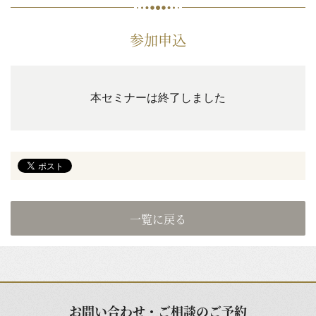
参加申込
本セミナーは終了しました
一覧に戻る
お問い合わせ・ご相談のご予約