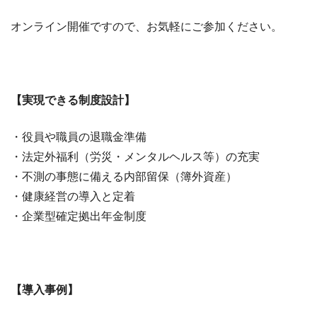
オンライン開催ですので、お気軽にご参加ください。
【実現できる制度設計】
・役員や職員の退職金準備
・法定外福利（労災・メンタルヘルス等）の充実
・不測の事態に備える内部留保（簿外資産）
・健康経営の導入と定着
・企業型確定拠出年金制度
【導入事例】