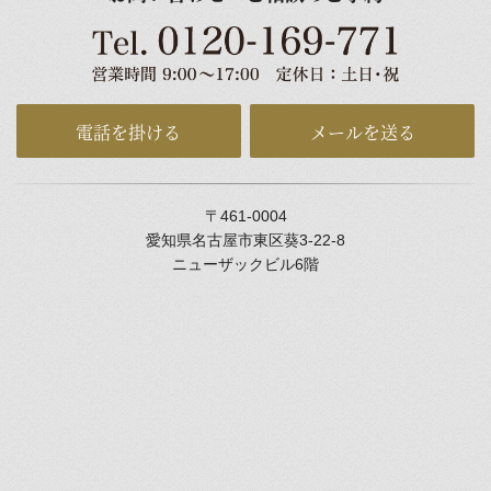
電話を掛ける
メールを送る
〒461-0004
愛知県名古屋市東区葵3-22-8
ニューザックビル6階