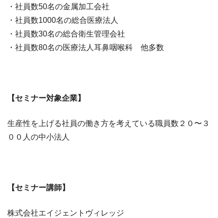
・社員数50名の金属加工会社
・社員数1000名の総合医療法人
・社員数30名の総合衛生管理会社
・社員数80名の医療法人耳鼻咽喉科 他多数
【セミナー対象企業】
生産性を上げる社員の働き方を考えている職員数２０〜３
００人の中小法人
【セミナー講師】
株式会社エイジェントヴィレッジ