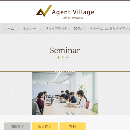
ホーム
セミナー
リタイア世代向け（50代～）「今からはじめるリタイアメ
Seminar
セミナー
開催終了
個人向け
有料