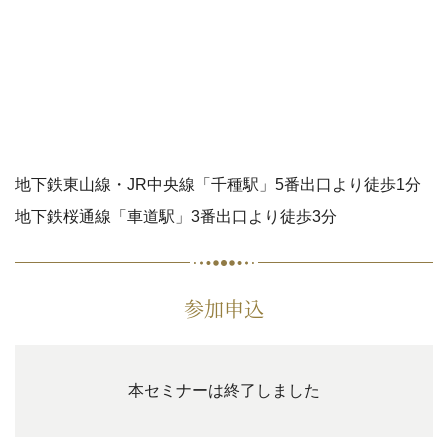
地下鉄東山線・JR中央線「千種駅」5番出口より徒歩1分
地下鉄桜通線「車道駅」3番出口より徒歩3分
参加申込
本セミナーは終了しました