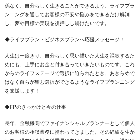
係なく、自分らしく生きることができるよう、ライフプラ
ン二ングを通してお客様の不安や悩みをできるだけ解消
し、夢や目標の実現を後押しし続けたいです。
◆ライフプラン・ビジネスプランへ応援メッセージ！
人生は一度きり。自分らしく思い描いた人生を謳歌するた
めにも、上手にお金と付き合っていきたいものです。これ
からのライフステージで選択に迫られたとき、あきらめで
はなく自らが望む選択ができるようなライフプランニング
を支援します！
◆FPのきっかけと今の仕事
長年、金融機関でファイナンシャルプランナーとして個人
のお客様の相談業務に携わってきました。その経験を生か