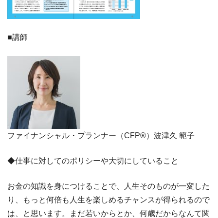
■講師
ファイナンシャル・プランナー（CFP®）波津久 範子
◆仕事に対してのポリシーや大切にしていること
お金の知識を身につけることで、人生そのものが一変した
り、もっと何倍も人生を楽しめるチャンスが得られるので
は、と思います。まだ若いからとか、何歳だからなんて関