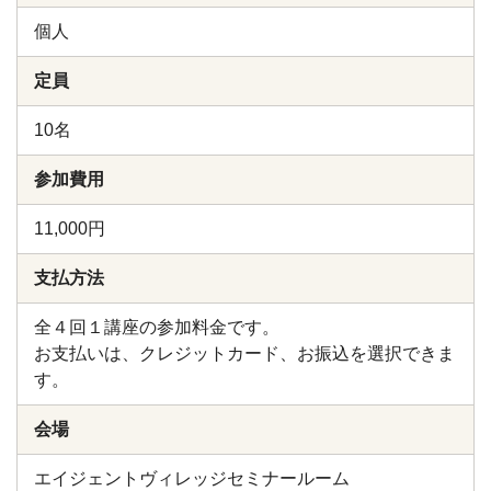
個人
定員
10名
参加費用
11,000円
支払方法
全４回１講座の参加料金です。
お支払いは、クレジットカード、お振込を選択できま
す。
会場
エイジェントヴィレッジセミナールーム