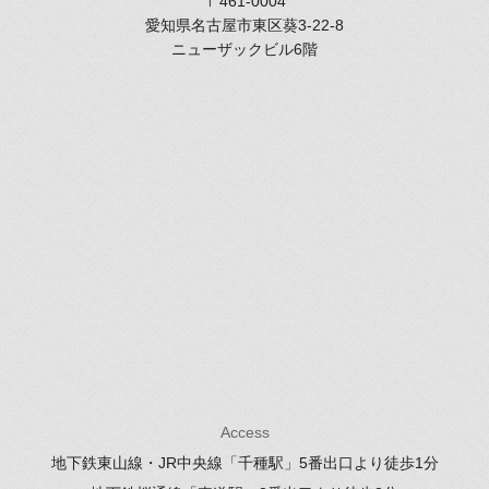
〒461-0004
愛知県名古屋市東区葵3-22-8
ニューザックビル6階
Access
地下鉄東山線・JR中央線「千種駅」
5番出口より徒歩1分