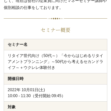
して、現在は会社の従業員に向けたマネーセミナー講師や
個別相談の仕事をしております。
セミナー概要
セミナー名
リタイア世代向け（50代～）「今からはじめるリタイ
アメントプランニング」～50代から考えるセカンドラ
イフ～＋ウクレレ体験付き
開催日時
2022年 10月01日(土)
10:00 - 11:30（受付開始 09:45）
対象