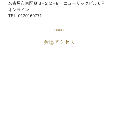
名古屋市東区葵３−２２−８ ニューザックビル６F
オンライン
TEL. 0120169771
会場アクセス