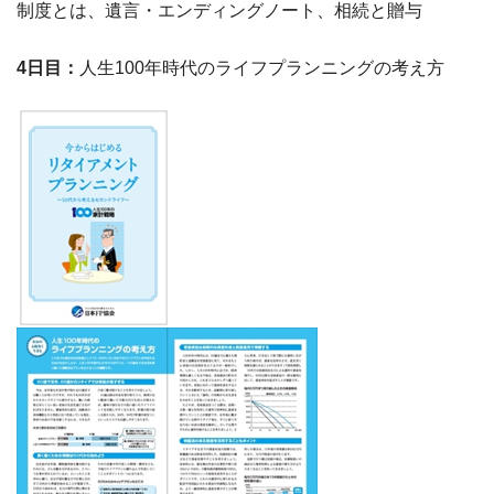
制度とは、遺言・エンディングノート、相続と贈与
4
日目：
人生100年時代のライフプランニングの考え方