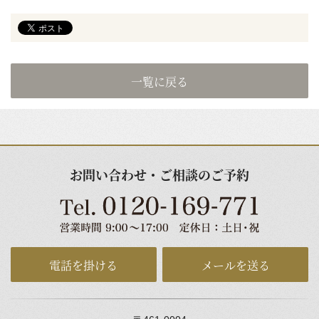
一覧に戻る
お問い合わせ・ご相談のご予約
電話を掛ける
メールを送る