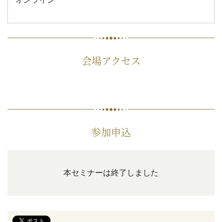
会場アクセス
参加申込
本セミナーは終了しました