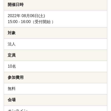
開催日時
2022年 08月06日(土)
15:00 - 16:00（受付開始 ）
対象
法人
定員
10名
参加費用
無料
会場
オンライン