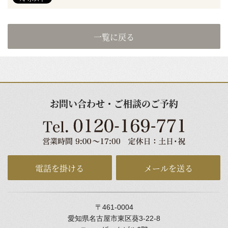
一覧に戻る
お問い合わせ・ご相談のご予約
電話を掛ける
メールを送る
〒461-0004
愛知県名古屋市東区葵3-22-8