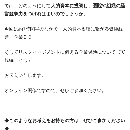
では、どのようにして
人的資本に投資し、医院や組織の経
営競争力をつければよいのでしょうか
。
今回は約1時間半のなかで、人的資本蓄積に繋がる健康経
営・企業ＤＣ
そしてリスクマネジメントに備える企業保険について【実
践編】として
お伝えいたします。
オンライン開催ですので、ぜひご参加ください。
◆
このようなお考えをお持ちの方は、ぜひご参加くださ
い
◆