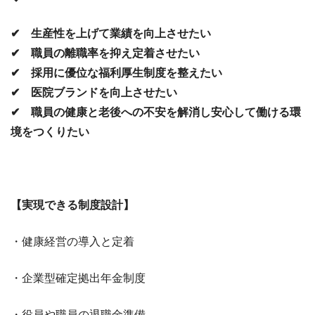
✔ 生産性を上げて業績を向上させたい
✔ 職員の離職率を抑え定着させたい
✔ 採用に優位な福利厚生制度を整えたい
✔ 医院ブランドを向上させたい
✔ 職員の健康と老後への不安を解消し安心して働ける環
境をつくりたい
【実現できる制度設計】
・健康経営の導入と定着
・企業型確定拠出年金制度
・役員や職員の退職金準備