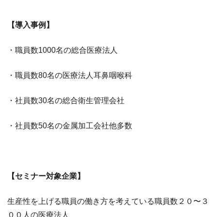
【導入事例】
・職員数1000名の総合医療法人
・職員数80名の医療法人耳鼻咽喉科
・社員数30名の総合衛生管理会社
・社員数50名の金属加工会社他多数
【セミナー対象企業】
生産性を上げる職員の働き方を考えている職員数２０〜３
００人の医療法人