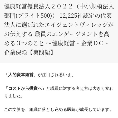
健康経営優良法人２０２２（中小規模法人
部門(ブライト500)） 12,225社認定の代表
法人に選ばれたエイジェントヴィレッジが
お伝えする 職員のエンゲージメントを高
める３つのこと ～健康経営・企業ＤＣ・
企業保険【実践編】
「
人的資本経営
」が注目されるいま、
「コストから投資へ」
と職員に対する考え方は大きく変わ
りました。
この文脈を、組織に落とし込める医院が成長しています。