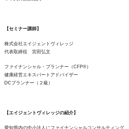
【セミナー講師】
株式会社エイジェントヴィレッジ
​​​​代表取締役 宮田弘文​​​​
ファイナンシャル・プランナー（CFP®）
健康経営エキスパートアドバイザー
DCプランナー（２級）
【エイジェントヴィレッジの紹介】
愛知県内の中小法人にファイナンシャルコンサルティング