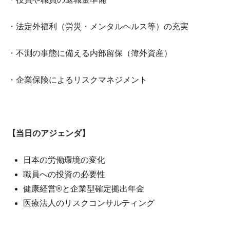
・法定外福利（労災・メンタルヘルス等）の充実
・不測の事態に備える内部留保（簿外資産）
・企業保険によるリスクマネジメント
【当日のアジェンダ】
日本の労働環境の変化
職員への投資の必要性
健康経営®︎と企業型確定拠出年金
医療法人のリスクコンサルティング