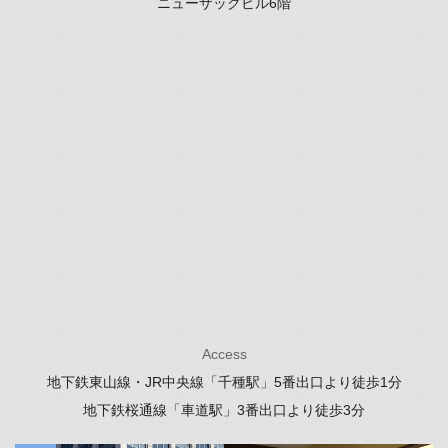
ニューザックビル6階
Access
地下鉄東山線・JR中央線「千種駅」
5番出口より徒歩1分
地下鉄桜通線「車道駅」
3番出口より徒歩3分