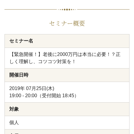
セミナー概要
セミナー名
【緊急開催！】老後に2000万円は本当に必要！？正
しく理解し、コツコツ対策を！
開催日時
2019年 07月25日(木)
19:00 - 20:00（受付開始 18:45）
対象
個人