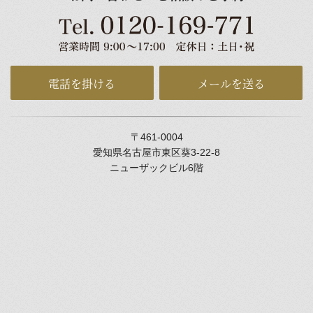
電話を掛ける
メールを送る
〒461-0004
愛知県名古屋市東区葵3-22-8
ニューザックビル6階