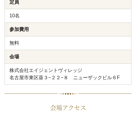
定員
10名
参加費用
無料
会場
株式会社エイジェントヴィレッジ
名古屋市東区葵３−２２−８ ニューザックビル６F
会場アクセス