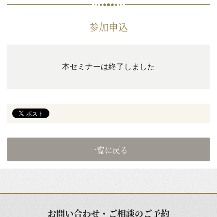
参加申込
本セミナーは終了しました
一覧に戻る
お問い合わせ・ご相談のご予約