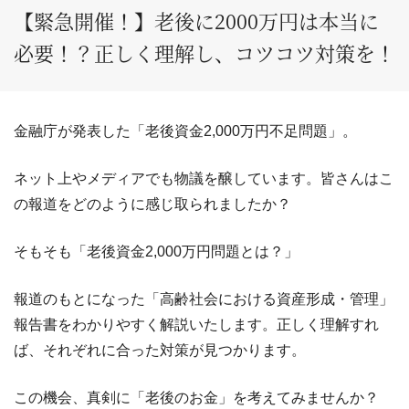
【緊急開催！】老後に2000万円は本当に
必要！？正しく理解し、コツコツ対策を！
金融庁が発表した「老後資金2,000万円不足問題」。
ネット上やメディアでも物議を醸しています。皆さんはこ
の報道をどのように感じ取られましたか？
そもそも「老後資金2,000万円問題とは？」
報道のもとになった「高齢社会における資産形成・管理」
報告書をわかりやすく解説いたします。正しく理解すれ
ば、それぞれに合った対策が見つかります。
この機会、真剣に「老後のお金」を考えてみませんか？