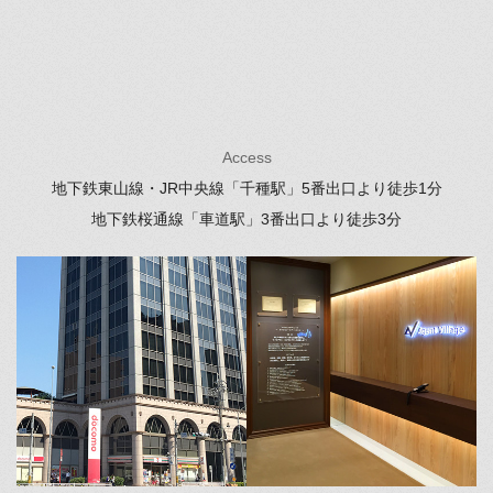
Access
地下鉄東山線・JR中央線「千種駅」
5番出口より徒歩1分
地下鉄桜通線「車道駅」
3番出口より徒歩3分