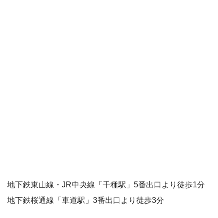
地下鉄東山線・JR中央線「千種駅」5番出口より徒歩1分
地下鉄桜通線「車道駅」3番出口より徒歩3分