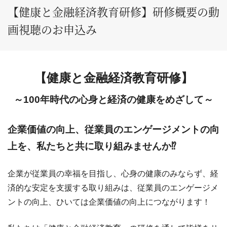
【健康と金融経済教育研修】研修概要の動
画視聴のお申込み
【健康と金融経済教育研修】
～100年時代の心身と経済の健康をめざして～
企業価値の向上、従業員のエンゲージメントの向
上を、私たちと共に取り組みませんか⁉
企業が従業員の幸福を目指し、心身の健康のみならず、経
済的な安定を支援する取り組みは、従業員のエンゲージメ
ントの向上、ひいては企業価値の向上につながります！