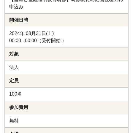
申込み
開催日時
2024年 08月31日(土)
00:00 - 00:00（受付開始 ）
対象
法人
定員
100名
参加費用
無料