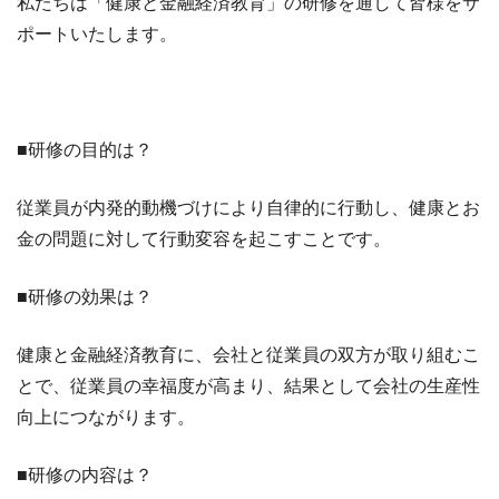
私たちは「健康と金融経済教育」の研修を通して皆様をサ
ポートいたします。
■研修の目的は？
従業員が内発的動機づけにより自律的に行動し、健康とお
金の問題に対して行動変容を起こすことです。
■研修の効果は？
健康と金融経済教育に、会社と従業員の双方が取り組むこ
とで、従業員の幸福度が高まり、結果として会社の生産性
向上につながります。
■研修の内容は？