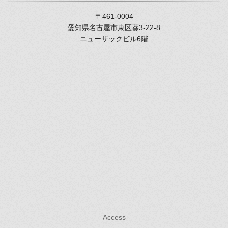
〒461-0004
愛知県名古屋市東区葵3-22-8
ニューザックビル6階
Access