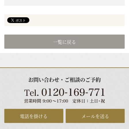
一覧に戻る
お問い合わせ・ご相談のご予約
電話を掛ける
メールを送る