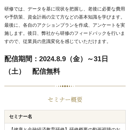
研修では、データを基に現状を把握し、老後に必要な費用
や予防策、資金計画の立て方などの基本知識を学びます。
最後に、各自のアクションプランを作成、アンケートを実
施します。後日、弊社から研修のフィードバックを行いま
すので、従業員の意識変化を感じていただけます。
配信期間：2024.8.9（金）～31日
（土） 配信無料
セミナー概要
セミナー名
【健康と金融経済教育研修】研修概要の動画視聴のお