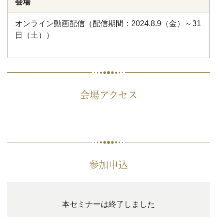
会場
オンライン動画配信（配信期間：2024.8.9（金）～31
日（土））
会場アクセス
参加申込
本セミナーは終了しました