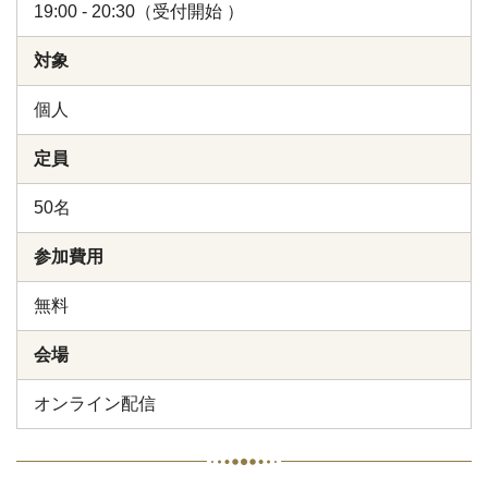
19:00 - 20:30（受付開始 ）
対象
個人
定員
50名
参加費用
無料
会場
オンライン配信