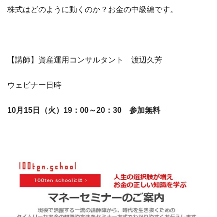
株式はどのように動くのか？お金の中級編です。
【講師】資産運用コンサルタント 渡辺久芳
ウェビナー日時
10月15日（火）19：00～20：30 参加無料