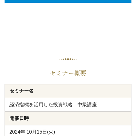
セミナー概要
セミナー名
経済指標を活用した投資戦略！中級講座
開催日時
2024年 10月15日(火)