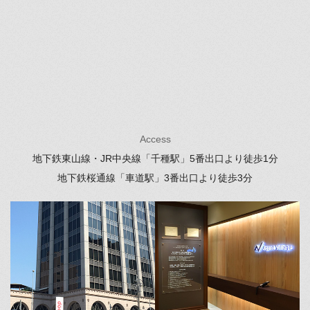
Access
地下鉄東山線・JR中央線「千種駅」
5番出口より徒歩1分
地下鉄桜通線「車道駅」
3番出口より徒歩3分