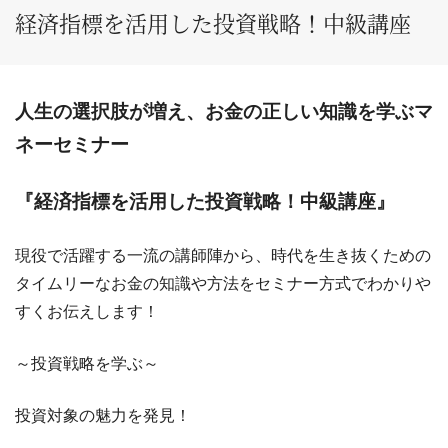
経済指標を活用した投資戦略！中級講座
人生の選択肢が増え、お金の正しい知識を学ぶマ
ネーセミナー
『経済指標を活用した投資戦略！中級講座』
現役で活躍する一流の講師陣から、時代を生き抜くための
タイムリーなお金の知識や方法をセミナー方式でわかりや
すくお伝えします！
～投資戦略を学ぶ～
投資対象の魅力を発見！