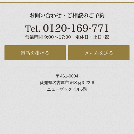
お問い合わせ・ご相談のご予約
電話を掛ける
メールを送る
〒461-0004
愛知県名古屋市東区葵3-22-8
ニューザックビル6階