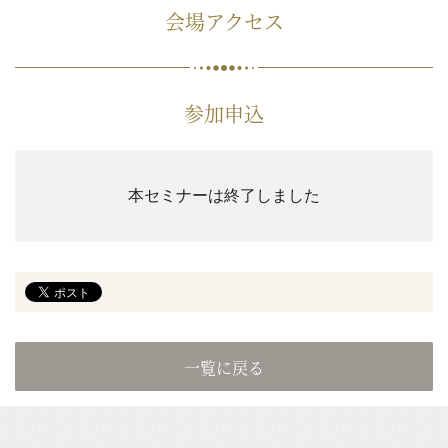
会場アクセス
参加申込
本セミナーは終了しました
一覧に戻る