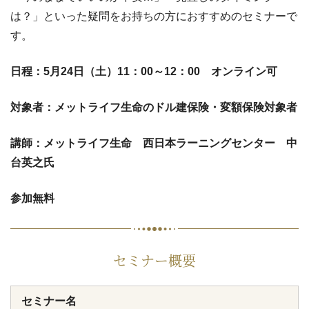
は？」といった疑問をお持ちの方におすすめのセミナーで
す。
日程：
5月24日（土）11：00～12：00 オンライン可
対象者：メットライフ生命のドル建保険・変額保険対象者
講師：メットライフ生命 西日本ラーニングセンター 中
台英之氏
参加無料
セミナー概要
セミナー名