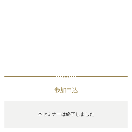
参加申込
本セミナーは終了しました