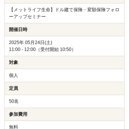
【メットライフ生命】ドル建て保険・変額保険フォロ
ーアップセミナー
開催日時
2025年 05月24日(土)
11:00 - 12:00（受付開始 10:50）
対象
個人
定員
50名
参加費用
無料