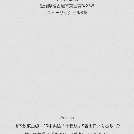
愛知県名古屋市東区葵3-22-8
ニューザックビル6階
Access
地下鉄東山線・JR中央線「千種駅」
5番出口より徒歩1分