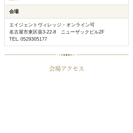
会場
エイジェントヴィレッジ・オンライン可
名古屋市東区葵3-22-8 ニューザックビル2F
TEL. 0529305177
会場アクセス