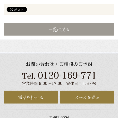
一覧に戻る
お問い合わせ・ご相談のご予約
電話を掛ける
メールを送る
〒461-0004