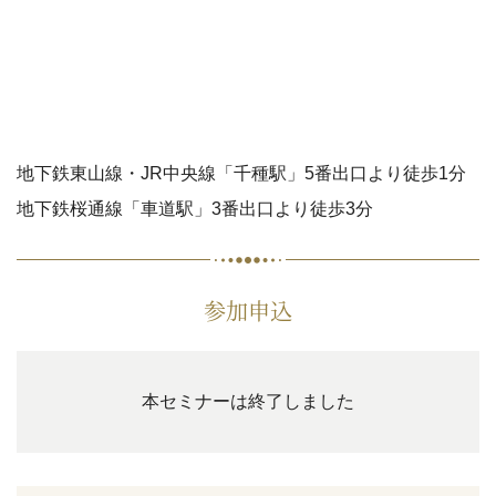
地下鉄東山線・JR中央線「千種駅」5番出口より徒歩1分
地下鉄桜通線「車道駅」3番出口より徒歩3分
参加申込
本セミナーは終了しました