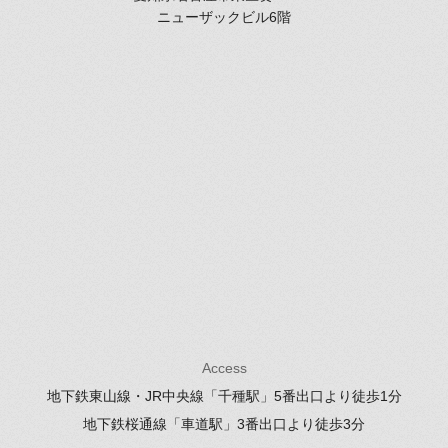
ニューザックビル6階
Access
地下鉄東山線・JR中央線「千種駅」
5番出口より徒歩1分
地下鉄桜通線「車道駅」
3番出口より徒歩3分