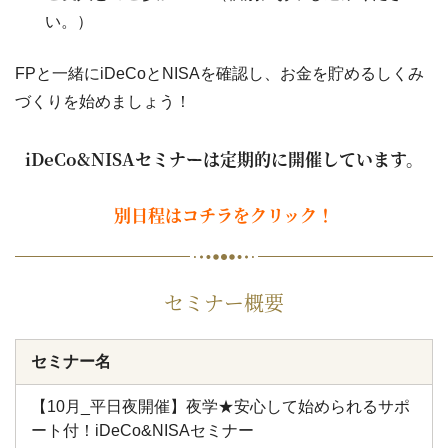
い。）
FPと一緒にiDeCoとNISAを確認し、お金を貯めるしくみ
づくりを始めましょう！
iDeCo&NISAセミナーは定期的に開催しています。
別日程はコチラをクリック！
セミナー概要
セミナー名
【10月_平日夜開催】夜学★安心して始められるサポ
ート付！iDeCo&NISAセミナー