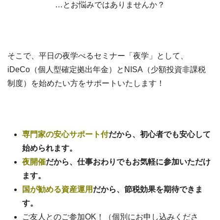
…とお悩みではありませんか？
そこで、平日の夜学べるセミナー「夜学」として、
iDeCo（個人型確定拠出年金）とNISA（少額投資非課税
制度）を始めたい方をサポートいたします！
専門家の安心サポート付
だから、初心者でも安心して
始められます。
夜開催
だから、仕事おわりでもお気軽に参加いただけ
ます。
国が勧める資産運用
だから、節税効果を期待できま
す。
ご友人とのご参加OK！（個別にお申し込みくださ