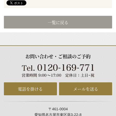
一覧に戻る
お問い合わせ・ご相談のご予約
電話を掛ける
メールを送る
〒461-0004
愛知県名古屋市東区葵3-22-8