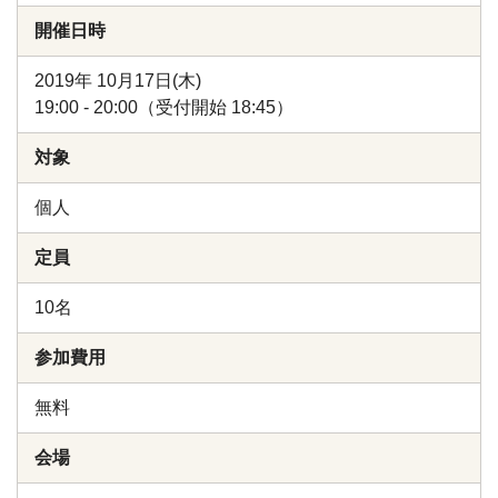
開催日時
2019年 10月17日(木)
19:00 - 20:00（受付開始 18:45）
対象
個人
定員
10名
参加費用
無料
会場