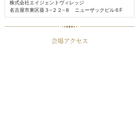
株式会社エイジェントヴィレッジ
名古屋市東区葵３−２２−８ ニューザックビル６F
会場アクセス