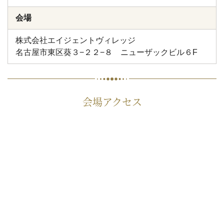
会場
株式会社エイジェントヴィレッジ
名古屋市東区葵３−２２−８ ニューザックビル６F
会場アクセス