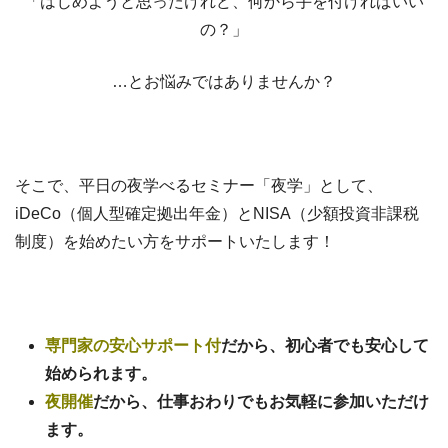
「はじめようと思ったけれど、何から手を付ければいい
の？」
…とお悩みではありませんか？
そこで、平日の夜学べるセミナー「夜学」として、
iDeCo（個人型確定拠出年金）とNISA（少額投資非課税
制度）を始めたい方をサポートいたします！
専門家の安心サポート付
だから、初心者でも安心して
始められます。
夜開催
だから、仕事おわりでもお気軽に参加いただけ
ます。