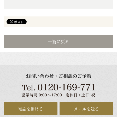
一覧に戻る
お問い合わせ・ご相談のご予約
電話を掛ける
メールを送る