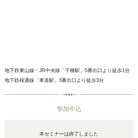
地下鉄東山線・JR中央線「千種駅」5番出口より徒歩1分
地下鉄桜通線「車道駅」3番出口より徒歩3分
参加申込
本セミナーは終了しました