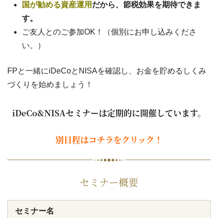
国が勧める資産運用
だから、節税効果を期待できま
す。
ご友人とのご参加OK！（個別にお申し込みくださ
い。）
FPと一緒にiDeCoとNISAを確認し、お金を貯めるしくみ
づくりを始めましょう！
iDeCo&NISAセミナーは定期的に開催しています。
別日程はコチラをクリック！
セミナー概要
セミナー名