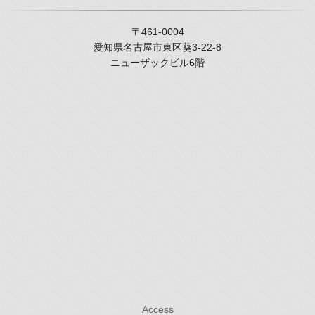
〒461-0004
愛知県名古屋市東区葵3-22-8
ニューザックビル6階
Access