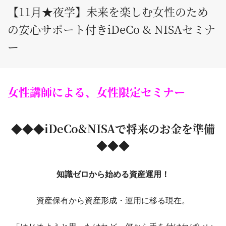
【11月★夜学】未来を楽しむ女性のため
の安心サポート付きiDeCo & NISAセミナ
ー
女性講師による、女性限定セミナー
◆◆◆iDeCo&NISAで将来のお金を準備
◆◆◆
知識ゼロから始める資産運用！
資産保有から資産形成・運用に移る現在。