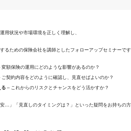
運用状況や市場環境を正しく理解し、
するための保険会社を講師としたフォローアップセミナーです
– 変額保険の運用にどのような影響があるのか？
– ご契約内容をどのように確認し、見直せばよいのか？
える
– これからのリスクとチャンスをどう活かすか？
安…」「見直しのタイミングは？」といった疑問をお持ちの方