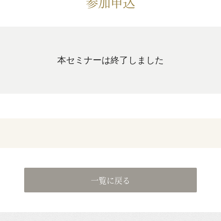
参加申込
本セミナーは終了しました
一覧に戻る