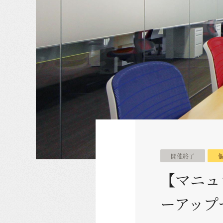
開催終了
【マニュ
ーアップ