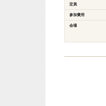
定員
参加費用
会場