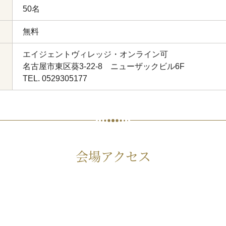
50名
無料
エイジェントヴィレッジ・オンライン可
名古屋市東区葵3-22-8 ニューザックビル6F
TEL. 0529305177
会場アクセス