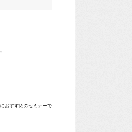
。
におすすめのセミナーで