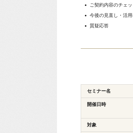
ご契約内容のチェッ
今後の見直し・活用
質疑応答
セミナー名
開催日時
対象