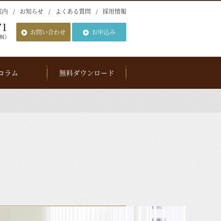
案内
お知らせ
よくある質問
採用情報
お問い合わせ
お申込み
コラム
無料ダウンロード