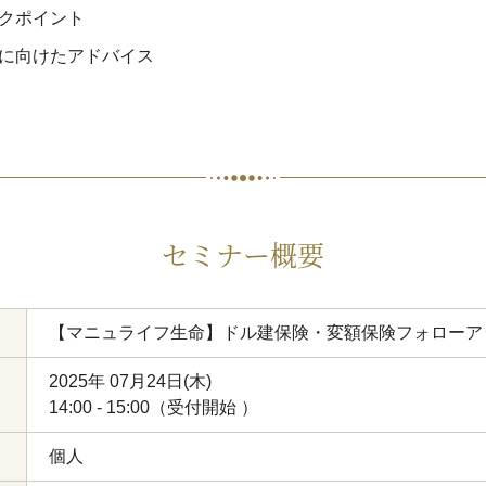
クポイント
に向けたアドバイス
セミナー概要
【マニュライフ生命】ドル建保険・変額保険フォローア
2025年 07月24日(木)
14:00 - 15:00（受付開始 ）
個人