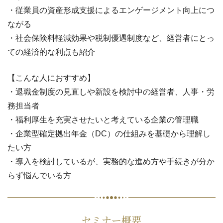
・従業員の資産形成支援によるエンゲージメント向上につ
ながる
・社会保険料軽減効果や税制優遇制度など、経営者にとっ
ての経済的な利点も紹介
【こんな人におすすめ】
・退職金制度の見直しや新設を検討中の経営者、人事・労
務担当者
・福利厚生を充実させたいと考えている企業の管理職
・企業型確定拠出年金（DC）の仕組みを基礎から理解し
たい方
・導入を検討しているが、実務的な進め方や手続きが分か
らず悩んでいる方
セミナー概要