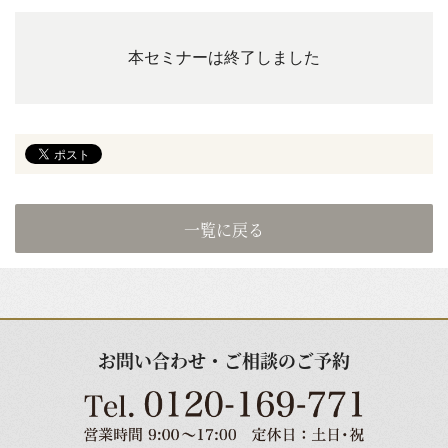
本セミナーは終了しました
一覧に戻る
お問い合わせ・ご相談のご予約