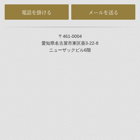
電話を掛ける
メールを送る
〒461-0004
愛知県名古屋市東区葵3-22-8
ニューザックビル6階