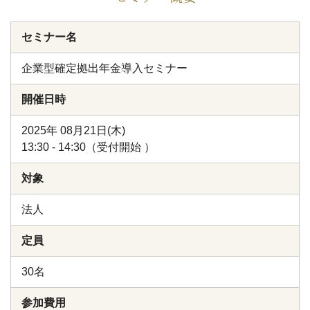
セミナー名
企業型確定拠出年金導入セミナー
開催日時
2025年 08月21日(木)
13:30 - 14:30（受付開始 ）
対象
法人
定員
30名
参加費用