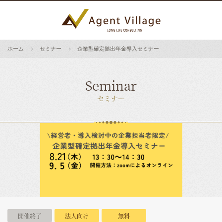
ホーム
セミナー
企業型確定拠出年金導入セミナー
Seminar
セミナー
開催終了
法人向け
無料