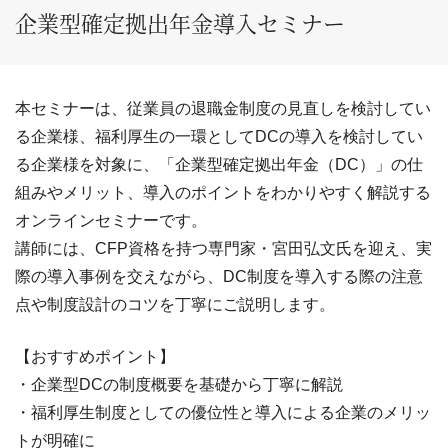
企業型確定拠出年金導入セミナー
本セミナーは、従業員の退職金制度の見直しを検討してい
る企業様、福利厚生の一環としてDCの導入を検討してい
る企業様を対象に、「企業型確定拠出年金（DC）」の仕
組みやメリット、導入のポイントをわかりやすく解説する
オンラインセミナーです。
講師には、CFP資格を持つ専門家・宮田弘文氏を迎え、実
際の導入事例を交えながら、DC制度を導入する際の注意
点や制度設計のコツを丁寧にご説明します。
【おすすめポイント】
・企業型DCの制度概要を基礎から丁寧に解説
・福利厚生制度としての優位性と導入による企業のメリッ
トが明確に