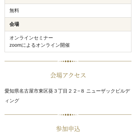
無料
会場
オンラインセミナー
zoomによるオンライン開催
会場アクセス
愛知県名古屋市東区葵３丁目２２−８ ニューザックビルデ
ィング
参加申込