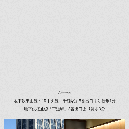
Access
地下鉄東山線・JR中央線「千種駅」
5番出口より徒歩1分
地下鉄桜通線「車道駅」
3番出口より徒歩3分