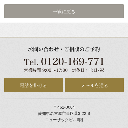
一覧に戻る
お問い合わせ・ご相談のご予約
電話を掛ける
メールを送る
〒461-0004
愛知県名古屋市東区葵3-22-8
ニューザックビル6階