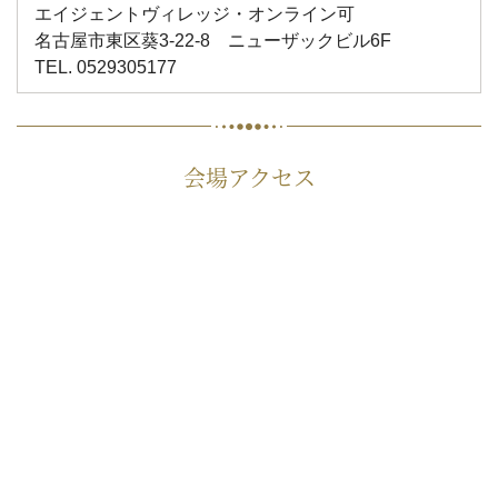
エイジェントヴィレッジ・オンライン可
名古屋市東区葵3-22-8 ニューザックビル6F
TEL. 0529305177
会場アクセス