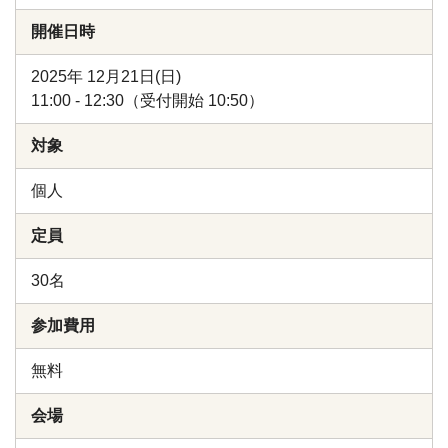
開催日時
2025年 12月21日(日)
11:00 - 12:30（受付開始 10:50）
対象
個人
定員
30名
参加費用
無料
会場