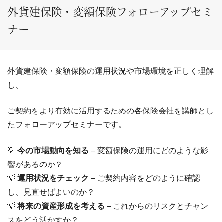
外貨建保険・変額保険フォローアップセミ
ナー
外貨建保険・変額保険の運用状況や市場環境を正しく理解
し、
ご契約をより有効に活用するための各保険会社を講師とし
たフォローアップセミナーです。
💡
今の市場動向を知る
– 変額保険の運用にどのような影
響があるのか？
💡
運用状況をチェック
– ご契約内容をどのように確認
し、見直せばよいのか？
💡
将来の資産形成を考える
– これからのリスクとチャン
スをどう活かすか？