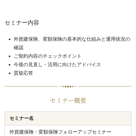
セミナー内容
外貨建保険、変額保険の基本的な仕組みと運用状況の
確認
ご契約内容のチェックポイント
今後の見直し・活用に向けたアドバイス
質疑応答
セミナー概要
セミナー名
外貨建保険・変額保険フォローアップセミナー