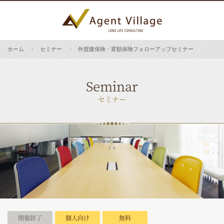
ホーム
セミナー
外貨建保険・変額保険フォローアップセミナー
Seminar
セミナー
開催終了
個人向け
無料