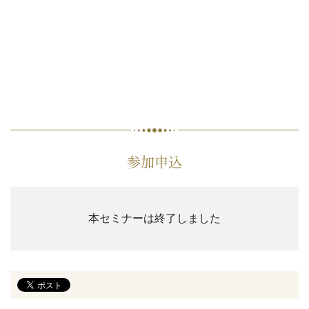
参加申込
本セミナーは終了しました