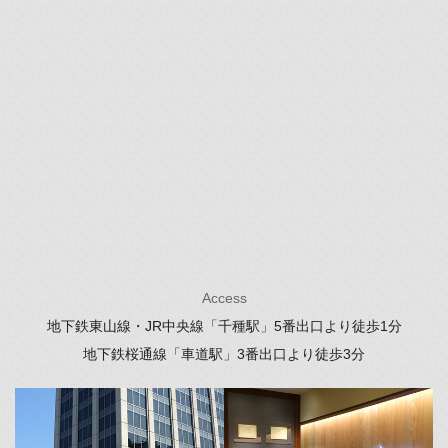
Access
地下鉄東山線・JR中央線「千種駅」
5番出口より徒歩1分
地下鉄桜通線「車道駅」
3番出口より徒歩3分