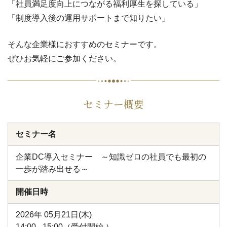
「社員満足度向上につながる福利厚生を探している」
「制度導入後の運用サポートまで知りたい」
そんな企業様におすすめのセミナーです。
ぜひお気軽にご参加ください。
セミナー概要
セミナー名
企業DC導入セミナー ～知識ゼロの社員でも最初の
一歩が踏み出せる～
開催日時
2026年 05月21日(木)
14:00 - 15:00（受付開始 ）