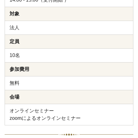
対象
法人
定員
10名
参加費用
無料
会場
オンラインセミナー
zoomによるオンラインセミナー