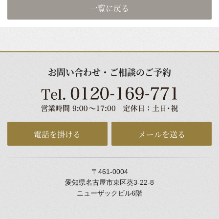
一覧に戻る
お問い合わせ・ご相談のご予約
電話を掛ける
メールを送る
〒461-0004
愛知県名古屋市東区葵3-22-8
ニューザックビル6階