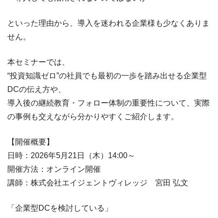
といった理由から、導入を迷われる企業様も少なくありま
せん。
本セミナーでは、
“投資知識ゼロ”の社員でも最初の一歩を踏み出せる企業型
DCの伝え方や、
導入後の継続教育・フォロー体制の重要性について、実際
の事例も交えながら分かりやすくご紹介します。
【開催概要】
日時：2026年5月21日（木）14:00～
開催方法：オンライン開催
講師：株式会社エイジェントヴィレッジ 宮田 弘文
「企業型DCを検討している」