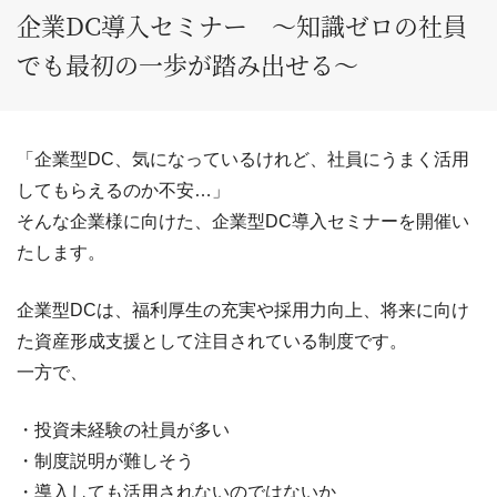
企業DC導入セミナー ～知識ゼロの社員
でも最初の一歩が踏み出せる～
「企業型DC、気になっているけれど、社員にうまく活用
してもらえるのか不安…」
そんな企業様に向けた、企業型DC導入セミナーを開催い
たします。
企業型DCは、福利厚生の充実や採用力向上、将来に向け
た資産形成支援として注目されている制度です。
一方で、
・投資未経験の社員が多い
・制度説明が難しそう
・導入しても活用されないのではないか