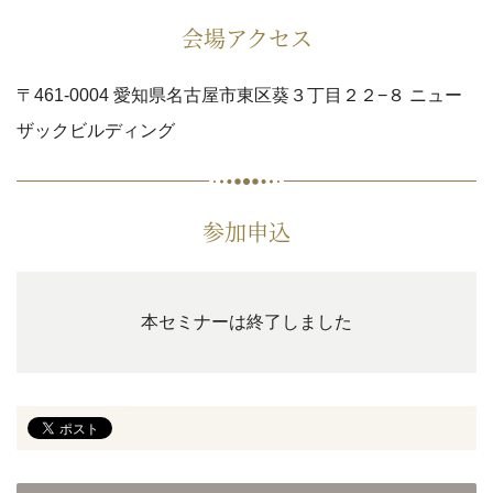
会場アクセス
〒461-0004 愛知県名古屋市東区葵３丁目２２−８ ニュー
ザックビルディング
参加申込
本セミナーは終了しました