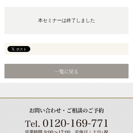
本セミナーは終了しました
一覧に戻る
お問い合わせ・ご相談のご予約