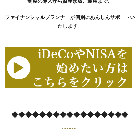
制度の導入から資産形成、運用まで、
ファイナンシャルプランナーが個別にあんしんサポートい
たします。
◆◆◆◆◆◆◆◆◆◆◆◆◆◆◆◆◆