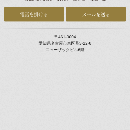
電話を掛ける
メールを送る
〒461-0004
愛知県名古屋市東区葵3-22-8
ニューザックビル6階