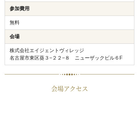
参加費用
無料
会場
株式会社エイジェントヴィレッジ
名古屋市東区葵３−２２−８ ニューザックビル６F
会場アクセス