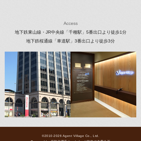
Access
地下鉄東山線・JR中央線「千種駅」
5番出口より徒歩1分
地下鉄桜通線「車道駅」
3番出口より徒歩3分
©2010-2026 Agent Village Co., Ltd.