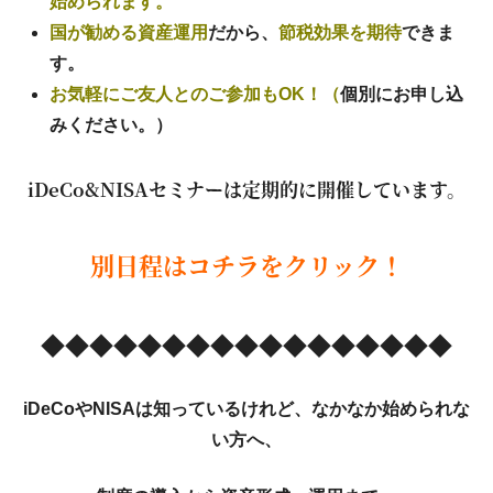
始められます。
国が勧める資産運用
だから、
節税効果を期待
できま
す。
お気軽にご友人とのご参加もOK！（
個別にお申し込
みください。）
iDeCo&NISAセミナーは定期的に開催しています。
別日程はコチラをクリック！
◆◆◆◆◆◆◆◆◆◆◆◆◆◆◆◆◆
iDeCoやNISAは知っているけれど、なかなか始められな
い方へ、