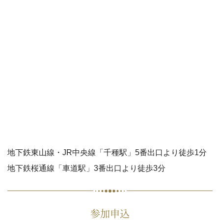
地下鉄東山線・JR中央線「千種駅」5番出口より徒歩1分
地下鉄桜通線「車道駅」3番出口より徒歩3分
参加申込