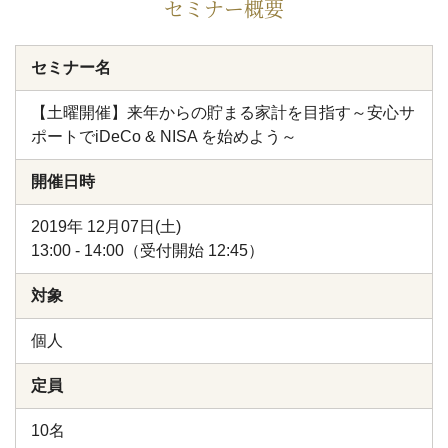
セミナー概要
セミナー名
【土曜開催】来年からの貯まる家計を目指す～安心サ
ポートでiDeCo & NISA を始めよう～
開催日時
2019年 12月07日(土)
13:00 - 14:00（受付開始 12:45）
対象
個人
定員
10名