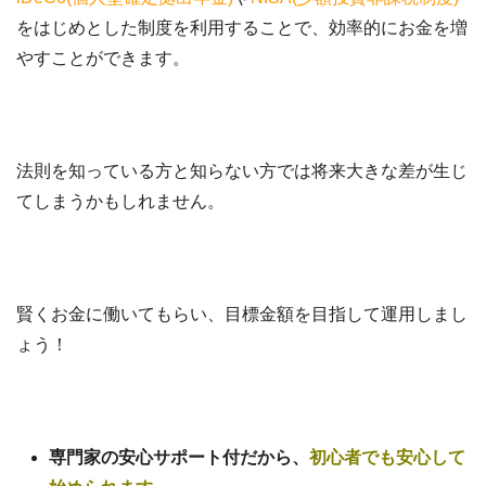
をはじめとした制度を利用することで、効率的にお金を増
やすことができます。
法則を知っている方と知らない方では将来大きな差が生じ
てしまうかもしれません。
賢くお金に働いてもらい、目標金額を目指して運用しまし
ょう！
専門家の安心サポート付だから、
初心者でも安心して