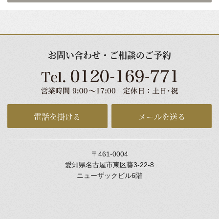
お問い合わせ・ご相談のご予約
電話を掛ける
メールを送る
〒461-0004
愛知県名古屋市東区葵3-22-8
ニューザックビル6階