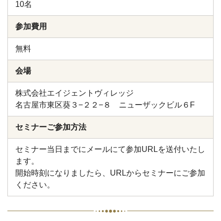
10名
参加費用
無料
会場
株式会社エイジェントヴィレッジ
名古屋市東区葵３−２２−８ ニューザックビル６F
セミナーご参加方法
セミナー当日までにメールにて参加URLを送付いたし
ます。
開始時刻になりましたら、URLからセミナーにご参加
ください。