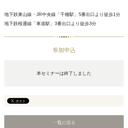
地下鉄東山線・JR中央線「千種駅」5番出口より徒歩1分
地下鉄桜通線「車道駅」3番出口より徒歩3分
参加申込
本セミナーは終了しました
一覧に戻る