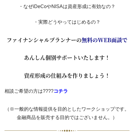
・なぜiDeCoやNISAは資産形成に有効なの？
・実際どうやってはじめるの？
ファイナンシャルプランナーの
無料のWEB面談で
あんしん個別サポートいたします！
資産形成の仕組みを作りましょう！
チラ
相談ご希望の方は????
コ
（※一般的な情報提供を目的としたワークショップです。
金融商品を販売する目的ではございません。）