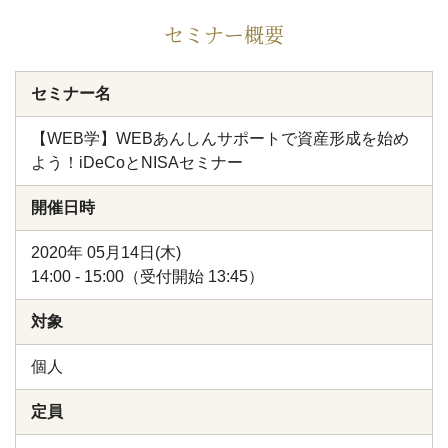
セミナー概要
セミナー名
【WEB学】WEBあんしんサポートで資産形成を始め
よう！iDeCoとNISAセミナー
開催日時
2020年 05月14日(木)
14:00 - 15:00（受付開始 13:45）
対象
個人
定員