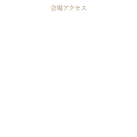
会場アクセス