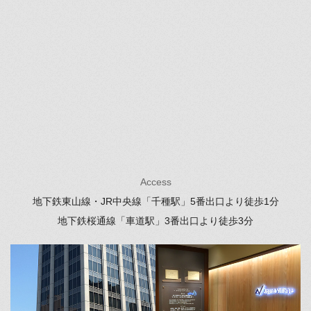
Access
地下鉄東山線・JR中央線「千種駅」
5番出口より徒歩1分
地下鉄桜通線「車道駅」
3番出口より徒歩3分