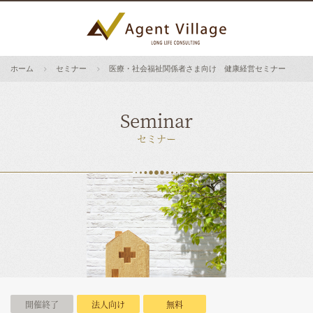
ホーム
セミナー
医療・社会福祉関係者さま向け 健康経営セミナー
Seminar
セミナー
開催終了
法人向け
無料