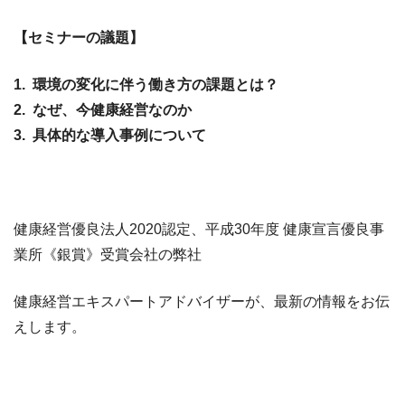
【セミナーの議題】
1. 環境の変化に伴う働き方の課題とは？
2. なぜ、今健康経営なのか
3. 具体的な導入事例について
健康経営優良法人2020認定、平成30年度 健康宣言優良事
業所《銀賞》受賞会社の弊社
健康経営エキスパートアドバイザーが、最新の情報をお伝
えします。