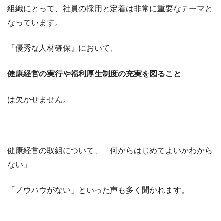
組織にとって、社員の採用と定着は非常に重要なテーマと
なっています。
『優秀な人材確保』において、
健康経営の実行や福利厚生制度の充実を図ること
は欠かせません。
健康経営の取組について、「何からはじめてよいかわから
ない」
「ノウハウがない」といった声も多く聞かれます。