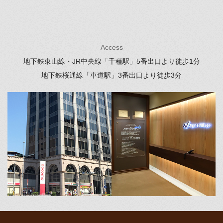
Access
地下鉄東山線・JR中央線「千種駅」
5番出口より徒歩1分
地下鉄桜通線「車道駅」
3番出口より徒歩3分