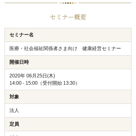
セミナー概要
セミナー名
医療・社会福祉関係者さま向け 健康経営セミナー
開催日時
2020年 06月25日(木)
14:00 - 15:00（受付開始 13:30）
対象
法人
定員