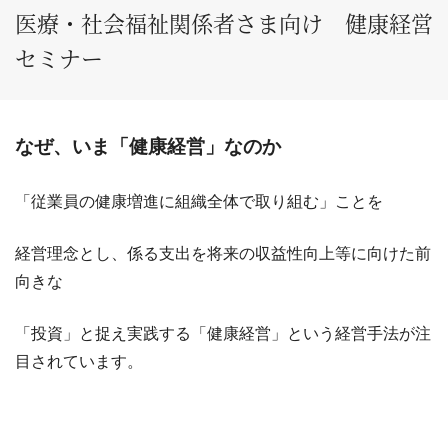
医療・社会福祉関係者さま向け 健康経営
セミナー
なぜ、いま「健康経営」なのか
「従業員の健康増進に組織全体で取り組む」ことを
経営理念とし、係る支出を将来の収益性向上等に向けた前
向きな
「投資」と捉え実践する「健康経営」という経営手法が注
目されています。