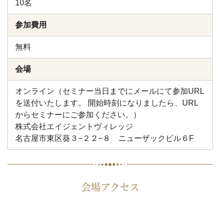
10名
参加費用
無料
会場
オンライン（セミナー当日までにメールにて参加URL
を送付いたします。 開始時刻になりましたら、URL
からセミナーにご参加ください。）
株式会社エイジェントヴィレッジ
名古屋市東区葵３−２２−８ ニューザックビル６F
会場アクセス