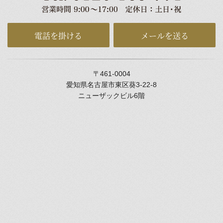
電話を掛ける
メールを送る
〒461-0004
愛知県名古屋市東区葵3-22-8
ニューザックビル6階