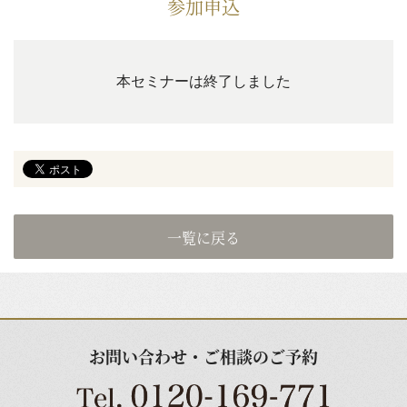
参加申込
本セミナーは終了しました
一覧に戻る
お問い合わせ・ご相談のご予約