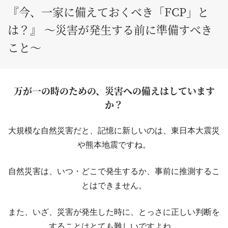
『今、一家に備えておくべき「FCP」と
は？』 ～災害が発生する前に準備すべき
こと～
万が一の時のための、災害への備えはしています
か？
大規模な自然災害だと、記憶に新しいのは、東日本大震災
や熊本地震ですね。
自然災害は、いつ・どこで発生するか、事前に推測するこ
とはできません。
また、いざ、災害が発生した時に、とっさに正しい判断を
することはとても難しいですよね。