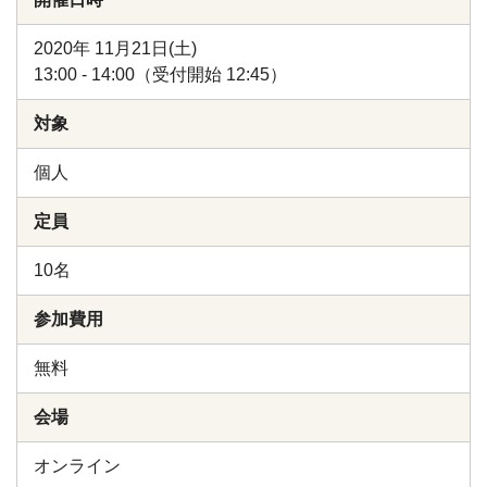
2020年 11月21日(土)
13:00 - 14:00（受付開始 12:45）
対象
個人
定員
10名
参加費用
無料
会場
オンライン