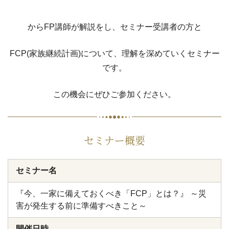
からFP講師が解説をし、セミナー受講者の方と
FCP(家族継続計画)について、理解を深めていくセミナー
です。
この機会にぜひご参加ください。
セミナー概要
セミナー名
『今、一家に備えておくべき「FCP」とは？』 ～災
害が発生する前に準備すべきこと～
開催日時