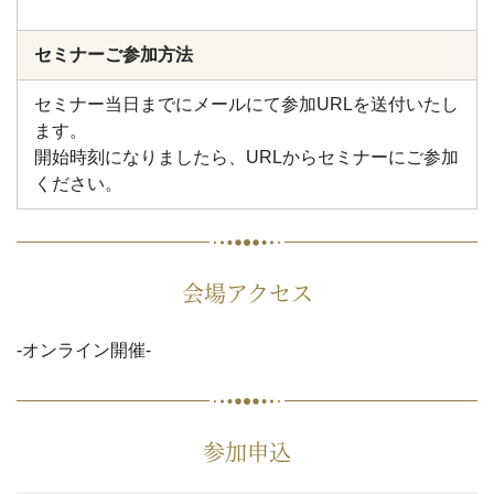
セミナーご参加方法
セミナー当日までにメールにて参加URLを送付いたし
ます。
開始時刻になりましたら、URLからセミナーにご参加
ください。
会場アクセス
-オンライン開催-
参加申込