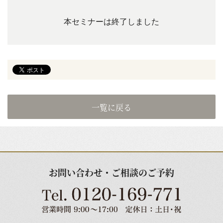
本セミナーは終了しました
一覧に戻る
お問い合わせ・ご相談のご予約