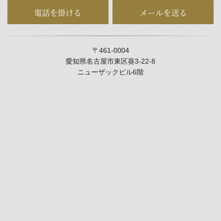
電話を掛ける
メールを送る
〒461-0004
愛知県名古屋市東区葵3-22-8
ニューザックビル6階