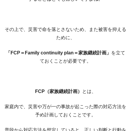
その上で、災害で命を落とさないため、また被害を抑える
ために、
「FCP＝Family continuity plan＝家族継続計画」
を立て
ておくことが必要です。
FCP（家族継続計画）
とは、
家庭内で、災害や万が一の事故が起こった際の対応方法を
予め計画しておくことです。
普段から対応方法を想定していると、正しい判断と行動を