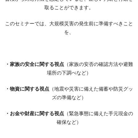
取ることができます。
このセミナーでは、大規模災害の発生前に準備すべきこと
を、
・家族の安全に関する視点
（家族の安否の確認方法や避難
場所の下調べなど）
・物資に関する視点
（地震や災害に備えた備蓄や防災グッ
ズの準備など）
・お金や財産に関する視点
（緊急事態に備えた手元現金の
確保など）