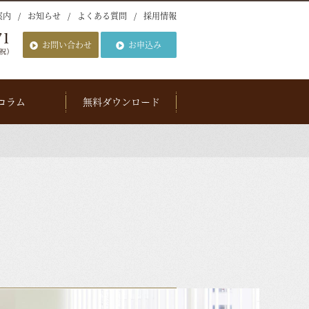
案内
お知らせ
よくある質問
採用情報
お問い合わせ
お申込み
コラム
無料ダウンロード