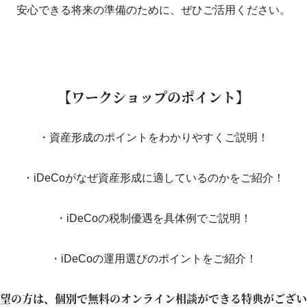
安心できる将来の準備のために、ぜひご活用ください。
【ワークショップのポイント】
・資産形成のポイントをわかりやすくご説明！
・iDeCoがなぜ資産形成に適しているのかをご紹介！
・iDeCoの税制優遇を具体例でご説明！
・iDeCoの運用選びのポイントをご紹介！
望の方は、個別で無料のオンライン相談ができる特典がござい