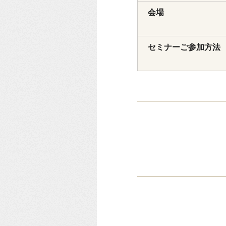
会場
セミナーご参加方法