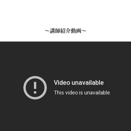
～講師紹介動画～