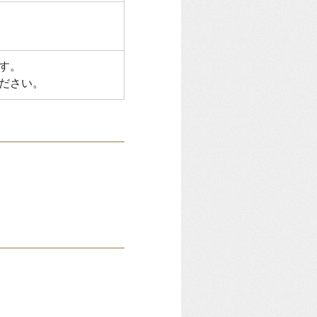
す。
ださい。