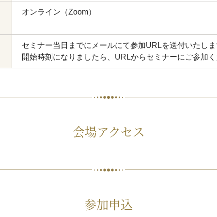
オンライン（Zoom）
セミナー当日までにメールにて参加URLを送付いたしま
開始時刻になりましたら、URLからセミナーにご参加く
会場アクセス
参加申込