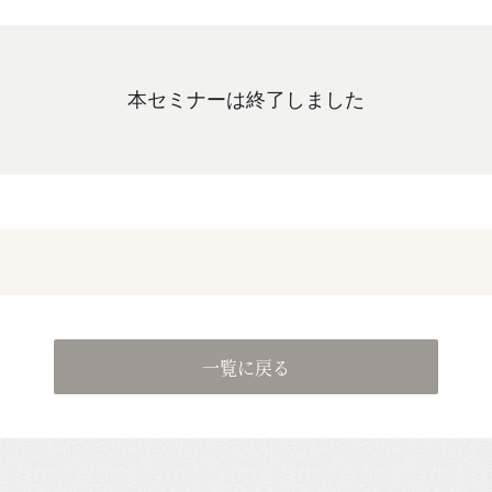
本セミナーは終了しました
一覧に戻る