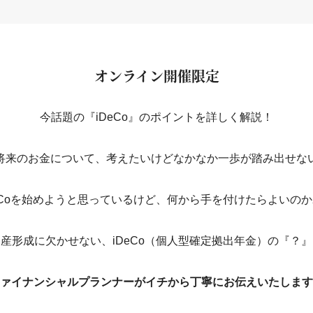
オンライン開催限定
今話題の『iDeCo』のポイントを詳しく解説！
“将来のお金について、考えたいけどなかなか一歩が踏み出せない
DeCoを始めようと思っているけど、何から手を付けたらよいのか
産形成に欠かせない、iDeCo（個人型確定拠出年金）の『？
ァイナンシャルプランナーがイチから丁寧にお伝えいたします