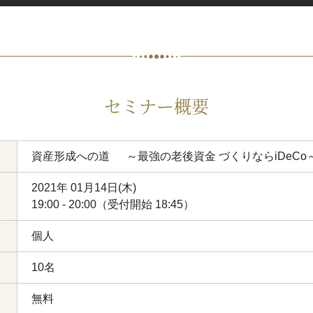
セミナー概要
資産形成への道 ～最強の老後資金 づくりならiDeCo
2021年 01月14日(木)
19:00 - 20:00（受付開始 18:45）
個人
10名
無料