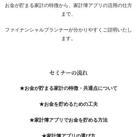
お金が貯まる家計の特徴から、家計簿アプリの活用の仕方
まで、
ファイナンシャルプランナーが分かりやすくご説明いたし
ます。
セミナーの流れ
★お金が貯まる家計の特徴・共通点について
★お金を貯めるための工夫
★家計簿アプリでお金を貯める方法
★家計簿アプリの選び方