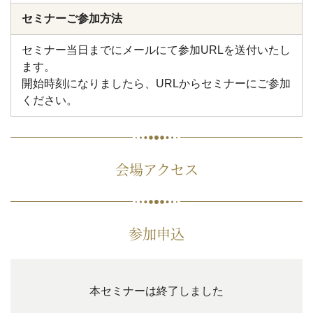
セミナーご参加方法
セミナー当日までにメールにて参加URLを送付いたし
ます。
開始時刻になりましたら、URLからセミナーにご参加
ください。
会場アクセス
参加申込
本セミナーは終了しました