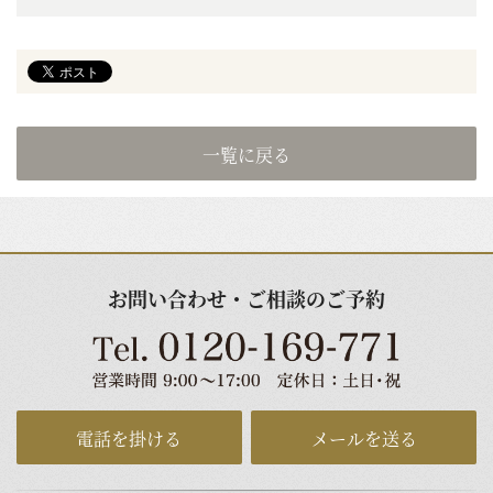
一覧に戻る
お問い合わせ・ご相談のご予約
電話を掛ける
メールを送る