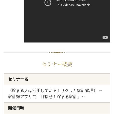
セミナー概要
セミナー名
《貯まる人は活用している！サクッと家計管理》 ～
家計簿アプリで「目指せ！貯まる家計」～
開催日時