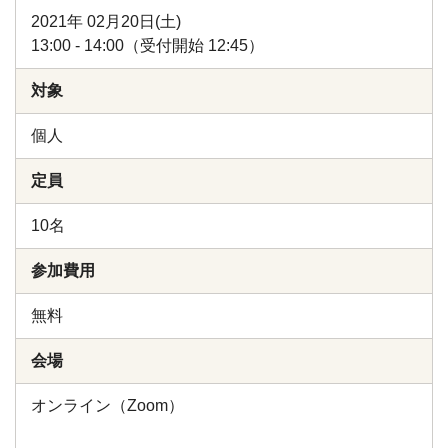
2021年 02月20日(土)
13:00 - 14:00（受付開始 12:45）
対象
個人
定員
10名
参加費用
無料
会場
オンライン（Zoom）