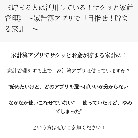
《貯まる人は活用している！サクッと家計
管理》 ～家計簿アプリで「目指せ！貯ま
る家計」～
家計簿アプリでサクッとお金が貯まる家計に！
家計管理をする上で、家計簿アプリは使っていますか？
”始めたいけど、どのアプリを選べばいいか分からない”
”なかなか使いこなせていない” ”使っていたけど、やめ
てしまった”
という方はぜひご参加ください！