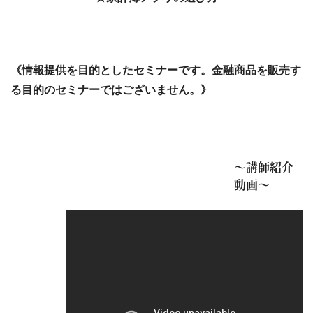
《情報提供を目的としたセミナーです。金融商品を販売す
る目的のセミナーではございません。》
～講師紹介
動画～