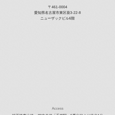
〒461-0004
愛知県名古屋市東区葵3-22-8
ニューザックビル6階
Access