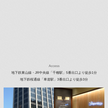
Access
地下鉄東山線・JR中央線「千種駅」
5番出口より徒歩1分
地下鉄桜通線「車道駅」
3番出口より徒歩3分