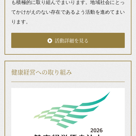
も積極的に取り組んでまいります。地域社会にとっ
てかけがえのない存在であるよう活動を進めてまい
ります。
活動詳細を見る
健康経営への取り組み