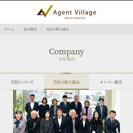
ホーム
会社案内
当社の取り組み
Company
会社案内
当社について
当社の取り組み
メンバー紹介