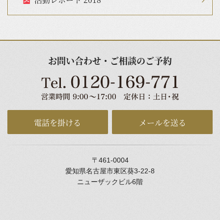
お問い合わせ・ご相談のご予約
電話を掛ける
メールを送る
〒461-0004
愛知県名古屋市東区葵3-22-8
ニューザックビル6階