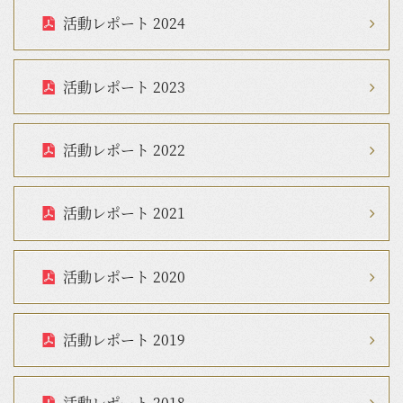
活動レポート 2024
活動レポート 2023
活動レポート 2022
活動レポート 2021
活動レポート 2020
活動レポート 2019
活動レポート 2018