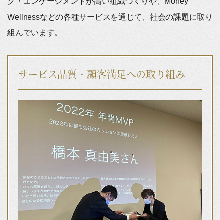
ク・エンゲージメントが高い組織づくりや、Money
Wellnessなどの各種サービスを通じて、社会の課題に取り
組んでいます。
サービス品質・顧客満足への取り組み