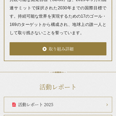
連サミットで採択された2030年までの国際目標で
す。持続可能な世界を実現するための17のゴール・
169のターゲットから構成され、地球上の誰一人と
して取り残さないことを誓っています。
取り組み詳細
活動レポート
活動レポート 2025