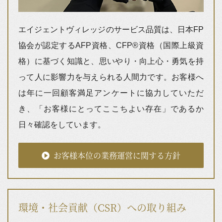
エイジェントヴィレッジのサービス品質は、日本FP
協会が認定するAFP資格、CFP®資格（国際上級資
格）に基づく知識と、思いやり・向上心・勇気を持
って人に影響力を与えられる人間力です。お客様へ
は年に一回顧客満足アンケートに協力していただ
き、「お客様にとってここちよい存在」であるか
日々確認をしています。
お客様本位の業務運営に関する方針
環境・社会貢献（CSR）への取り組み