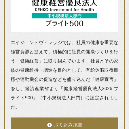
エイジェントヴィレッジでは、社員の健康を重要な
経営資源と捉えて、積極的に社員の健康づくりを行
う「健康経営」に取り組んでいます。社員とその家
族の健康維持・増進を目的として、有給休暇取得目
標や運動機会の促進などを盛り込んだ「健康宣言」
をし、経済産業省より「健康経営優良法人2026 ブ
ライト500」（中小規模法人部門）に認定されまし
た。
取り組み詳細