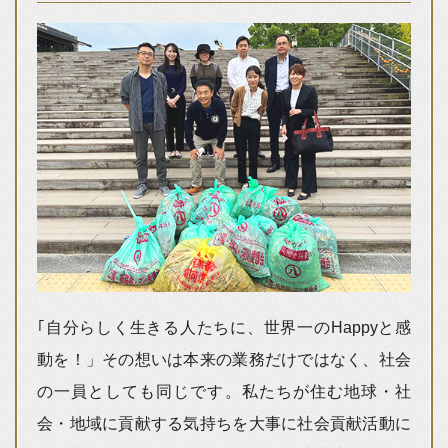
｢自分らしく生きる人たちに、世界一のHappyと感
動を！」その想いは本来の業務だけではなく、社会
の一員としても同じです。私たちが住む地球・社
会・地域に貢献する気持ちを大事に社会貢献活動に