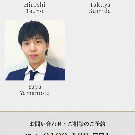
Hiroshi
Takuya
Tsuno
Sumida
Yuya
Yamamoto
お問い合わせ・ご相談のご予約