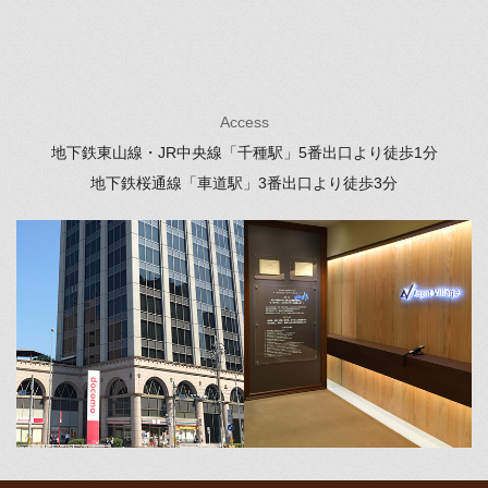
Access
地下鉄東山線・JR中央線「千種駅」
5番出口より徒歩1分
地下鉄桜通線「車道駅」
3番出口より徒歩3分