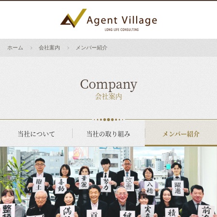
ホーム
会社案内
メンバー紹介
Company
会社案内
当社について
当社の取り組み
メンバー紹介