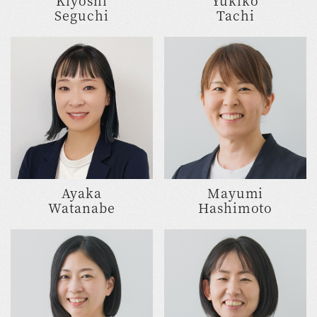
Seguchi
Tachi
Ayaka
Mayumi
Watanabe
Hashimoto