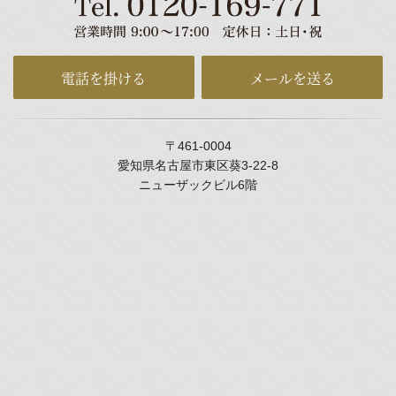
電話を掛ける
メールを送る
〒461-0004
愛知県名古屋市東区葵3-22-8
ニューザックビル6階