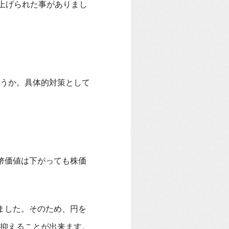
上げられた事がありまし
うか。具体的対策として
幣価値は下がっても株価
ました。そのため、円を
抑えることが出来ます。