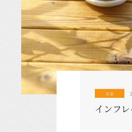
お金
インフレ