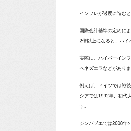
インフレが過度に進むと
国際会計基準の定めによ
2倍以上になると、ハイ
実際に、ハイパーインフ
ベネズエラなどがありま
例えば、ドイツでは戦後
シアでは1992年、初
す。
ジンバブエでは2008