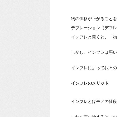
物の価格が上がることを
デフレーション（デフレ
インフレと聞くと、「物
しかし、インフレは悪い
インフレによって我々の
インフレのメリット
インフレとはモノの値段
これを言い換えると「お