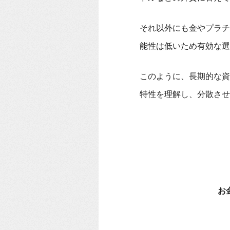
それ以外にも金やプラチ
能性は低いため有効な選
このように、長期的な資
特性を理解し、分散させ
お