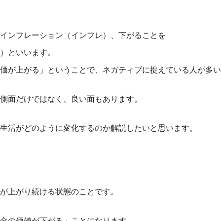
インフレーション（インフレ）、下がることを
）といいます。
価が上がる」ということで、ネガティブに捉えている人が多い
側面だけではなく、良い面もあります。
生活がどのように変化するのか解説したいと思います。
が上がり続ける状態のことです。
金の価値が下がる」ことになります。