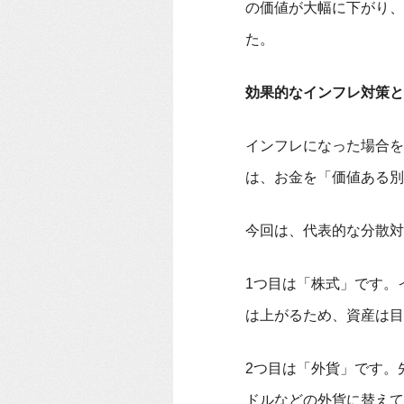
の価値が大幅に下がり、
た。
効果的なインフレ対策と
インフレになった場合を
は、お金を「価値ある別
今回は、代表的な分散対
1つ目は「株式」です。
は上がるため、資産は目
2つ目は「外貨」です。
ドルなどの外貨に替えて