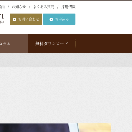
案内
お知らせ
よくある質問
採用情報
お問い合わせ
お申込み
コラム
無料ダウンロード