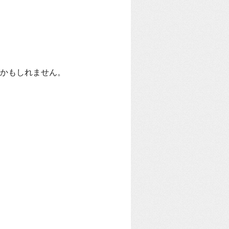
かもしれません。