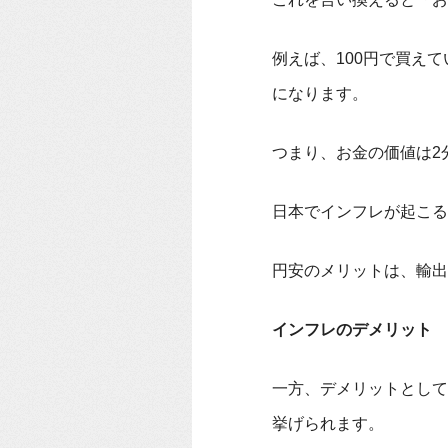
例えば、100円で買え
になります。
つまり、お金の価値は2
日本でインフレが起こる
円安のメリットは、輸出
インフレのデメリット
一方、デメリットとして
挙げられます。