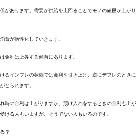
係があります。需要が供給を上回ることでモノの値段が上がり
消費が活性化していきます。
は金利は上昇する傾向にあります。
けるインフレの状態では金利を引き上げ、逆にデフレのときに
がとられます。
れ時の金利は上がりますが、預け入れをするときの金利も上が
受ける人もいますが、そうでない人もいるのです。
る？