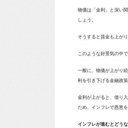
物価は「金利」と深い関
しょう。
そうすると賃金も上がり
このような好景気の中で
一般に、物価が上がり続
利を引き下げる金融政策
金利が上がると、借り入
ため、インフレで恩恵を
インフレが進むとどうな