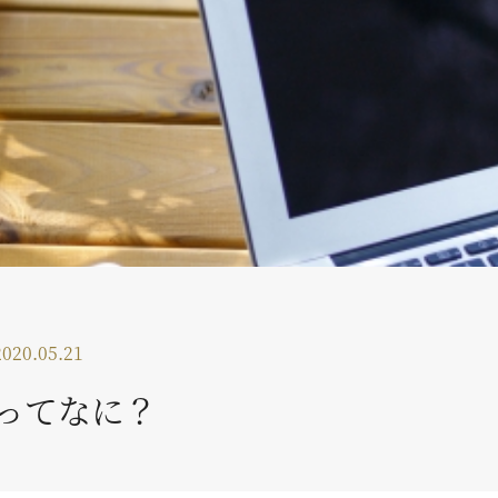
2020.05.21
ってなに？