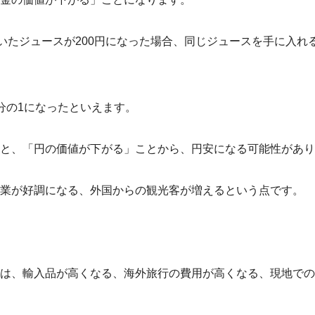
ていたジュースが200円になった場合、同じジュースを手に入れ
分の1になったといえます。
と、「円の価値が下がる」ことから、円安になる可能性があり
業が好調になる、外国からの観光客が増えるという点です。
は、輸入品が高くなる、海外旅行の費用が高くなる、現地での