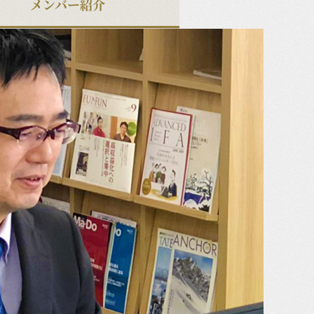
メンバー紹介