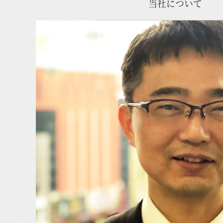
当社について