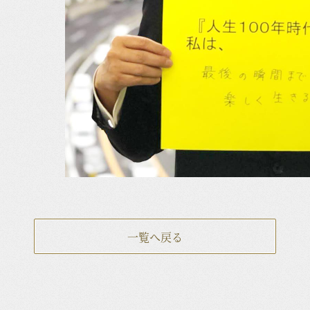
一覧へ戻る