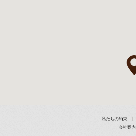
私たちの約束
会社案内