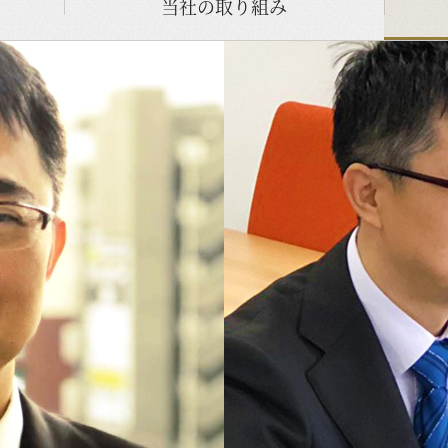
当社の取り組み