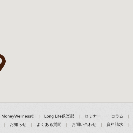
MoneyWellness®
Long Life倶楽部
セミナー
コラム
お知らせ
よくある質問
お問い合わせ
資料請求