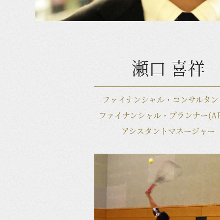
瀬口 喜祥
ファイナンシャル・コンサルタン
ファイナンシャル・プランナー(AF
アシスタントマネージャー