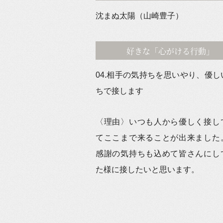
沈まぬ太陽（山崎豊子）
好きな「心がける行動」
04.相手の気持ちを思いやり、優し
ちで接します
〈理由〉いつも人から優しく接し
てここまで来ることが出来ました
感謝の気持ちも込めて皆さんにし
た様に接したいと思います。