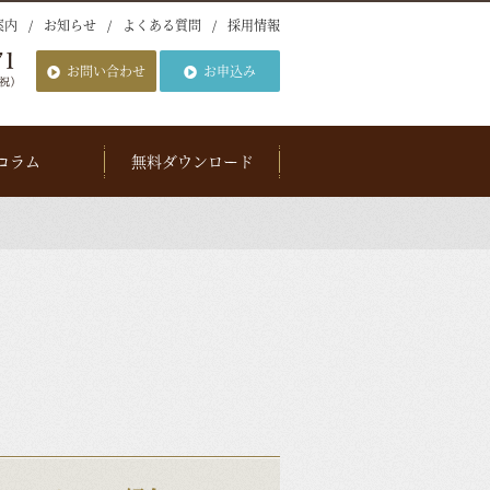
案内
お知らせ
よくある質問
採用情報
お問い合わせ
お申込み
コラム
無料ダウンロード