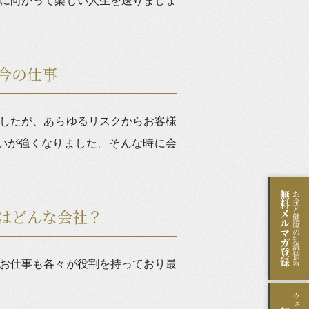
に向かって楽しい人生を送りましょ
今の仕事
したが、あらゆるリスクからお客様
いが強くなりました。そんな時に会
無料
お金と健康の知識情報
はどんな会社？
メルマガ登録
お仕事も各々が役割を持っており最