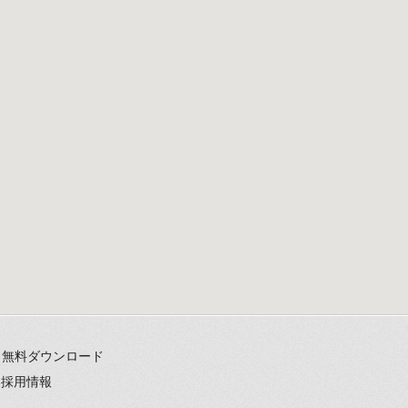
無料ダウンロード
採用情報