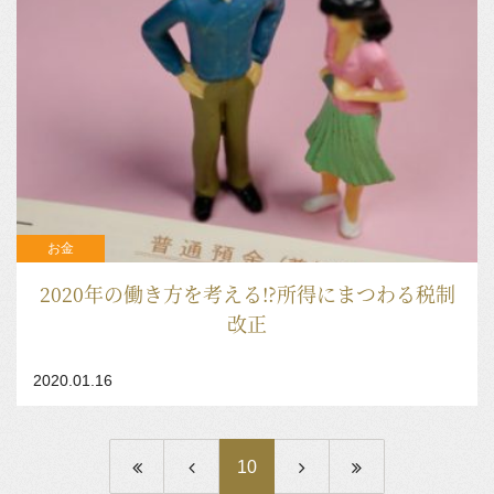
お金
2020年の働き方を考える!?所得にまつわる税制
改正
2020.01.16
10