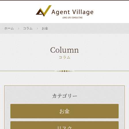
ホーム
コラム
お金
Column
コラム
カテゴリー
お金
リスク