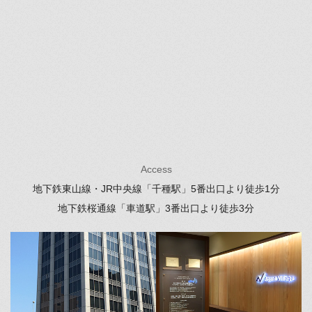
Access
地下鉄東山線・JR中央線「千種駅」
5番出口より徒歩1分
地下鉄桜通線「車道駅」
3番出口より徒歩3分