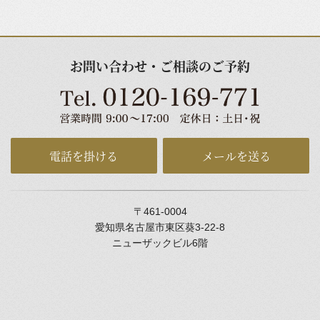
お問い合わせ・ご相談のご予約
電話を掛ける
メールを送る
〒461-0004
愛知県名古屋市東区葵3-22-8
ニューザックビル6階