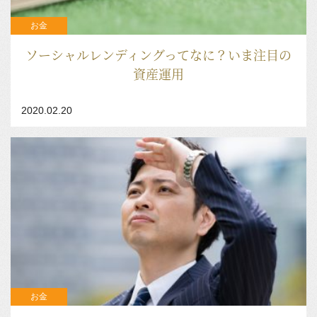
お金
ソーシャルレンディングってなに？いま注目の
資産運用
2020.02.20
お金