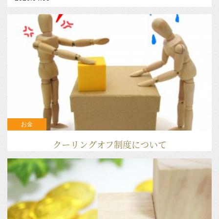
お金
クーリングオフ制度について
2020.04.01