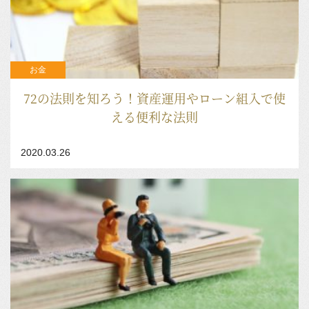
お金
72の法則を知ろう！資産運用やローン組入で使
える便利な法則
2020.03.26