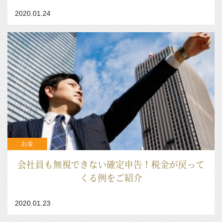
2020.01.24
お金
会社員も無視できない確定申告！税金が戻って
くる例をご紹介
2020.01.23