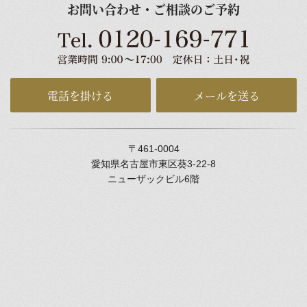
お問い合わせ・ご相談のご予約
電話を掛ける
メールを送る
〒461-0004
愛知県名古屋市東区葵3-22-8
ニューザックビル6階