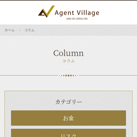
ホーム
コラム
Column
コラム
カテゴリー
お金
リスク