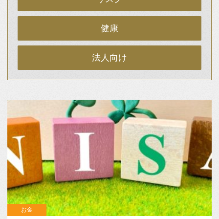
健康
法人向け
お金