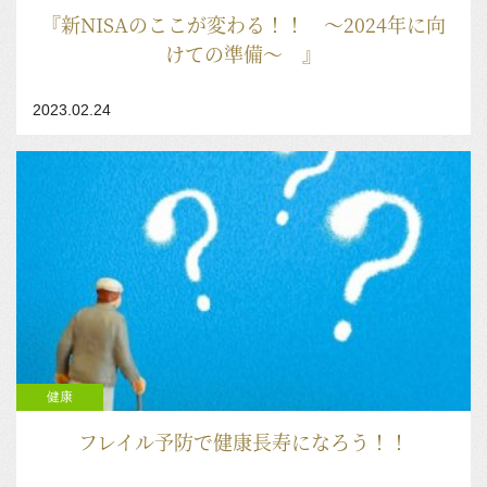
『新NISAのここが変わる！！ ～2024年に向
けての準備～ 』
2023.02.24
健康
フレイル予防で健康長寿になろう！！