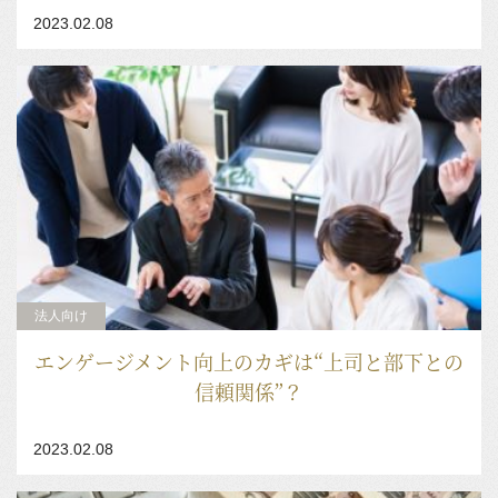
2023.02.08
法人向け
エンゲージメント向上のカギは“上司と部下との
信頼関係”？
2023.02.08