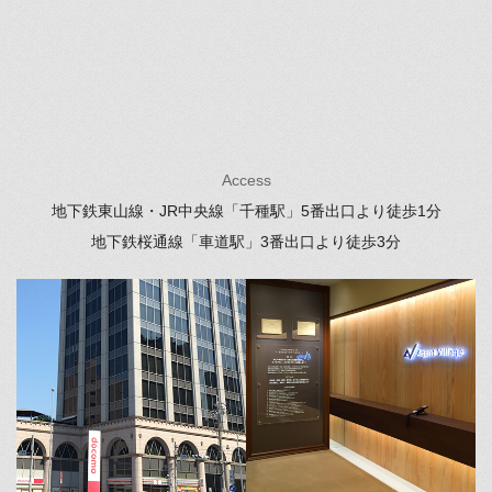
Access
地下鉄東山線・JR中央線「千種駅」
5番出口より徒歩1分
地下鉄桜通線「車道駅」
3番出口より徒歩3分