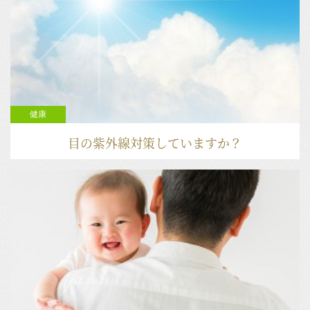
健康
目の紫外線対策していますか？
2019.03.20