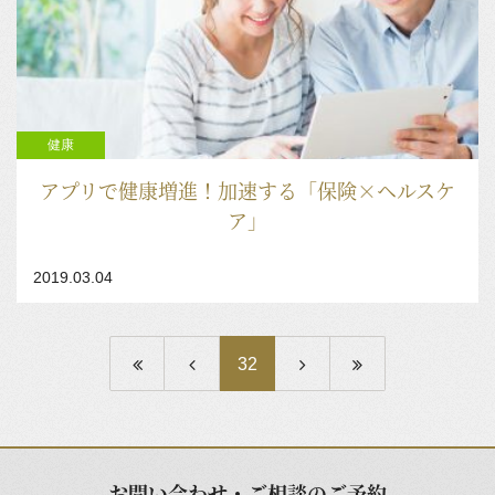
2019.03.04
健康
アプリで健康増進！加速する「保険×ヘルスケ
ア」
2019.03.04
32
お問い合わせ・ご相談のご予約