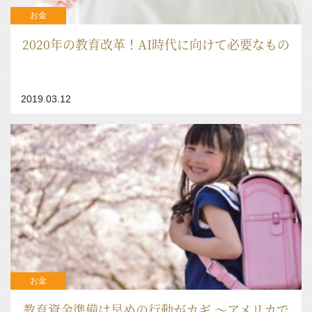
お金
2020年の教育改革！AI時代に向けて必要なもの
2019.03.12
お金
教育資金準備は早めの行動がカギ ～アメリカで