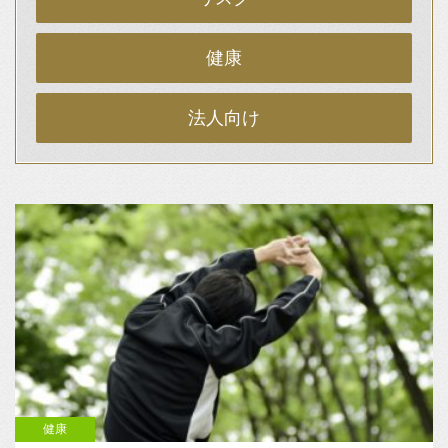
健康
法人向け
健康