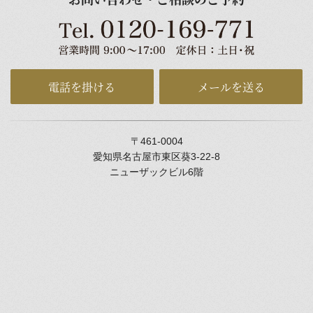
電話を掛ける
メールを送る
〒461-0004
愛知県名古屋市東区葵3-22-8
ニューザックビル6階