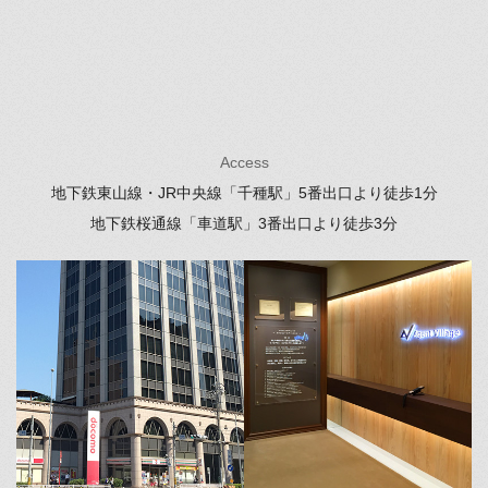
Access
地下鉄東山線・JR中央線「千種駅」
5番出口より徒歩1分
地下鉄桜通線「車道駅」
3番出口より徒歩3分