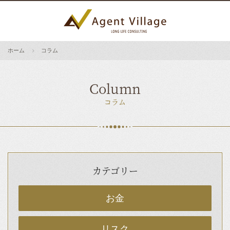
ホーム
コラム
Column
コラム
カテゴリー
お金
リスク