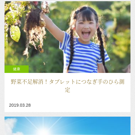
健康
野菜不足解消！タブレットにつなぎ手のひら測
定
2019.03.28