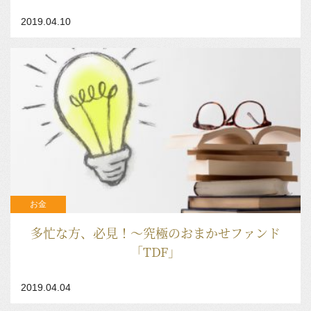
2019.04.10
お金
多忙な方、必見！～究極のおまかせファンド
「TDF」
2019.04.04