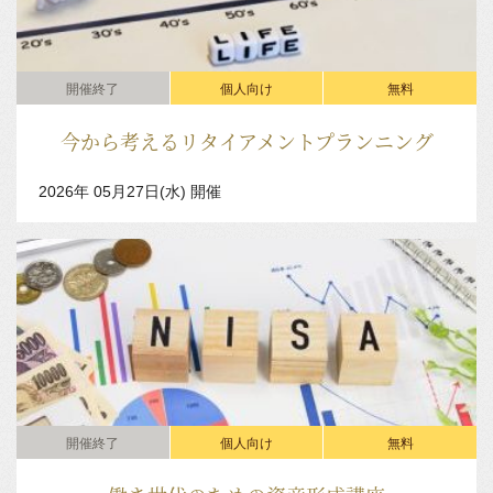
開催終了
個人向け
無料
今から考えるリタイアメントプランニング
2026年 05月27日(水) 開催
開催終了
個人向け
無料