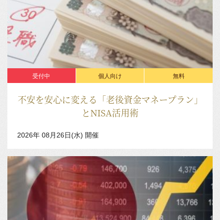
受付中
個人向け
無料
不安を安心に変える「老後資金マネープラン」
とNISA活用術
2026年 08月26日(水) 開催