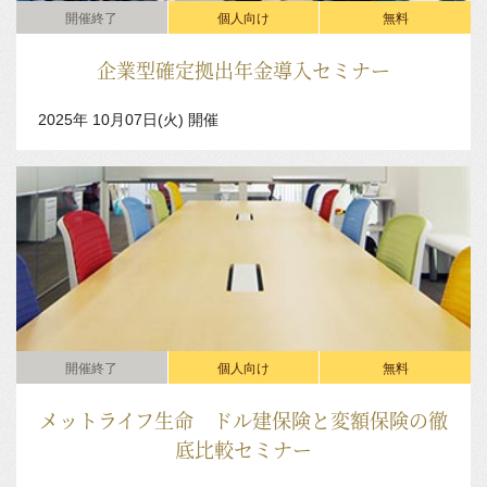
開催終了
個人向け
無料
企業型確定拠出年金導入セミナー
2025年 10月07日(火) 開催
開催終了
個人向け
無料
メットライフ生命 ドル建保険と変額保険の徹
底比較セミナー