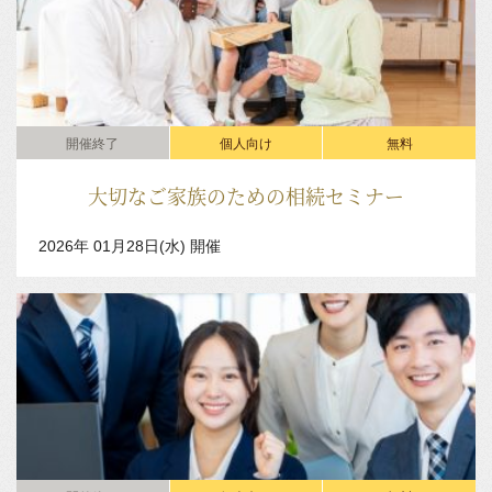
開催終了
個人向け
無料
大切なご家族のための相続セミナー
2026年 01月28日(水) 開催