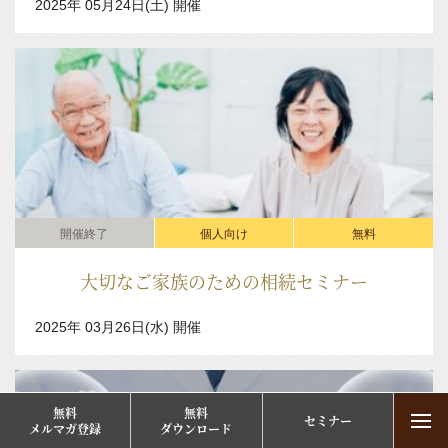
2025年 05月24日(土) 開催
開催終了
個人向け
無料
大切なご家族のための相続セミナー
2025年 03月26日(水) 開催
無料
無料
セミナー
togg
メルマガ登録
ダウンロード
navi