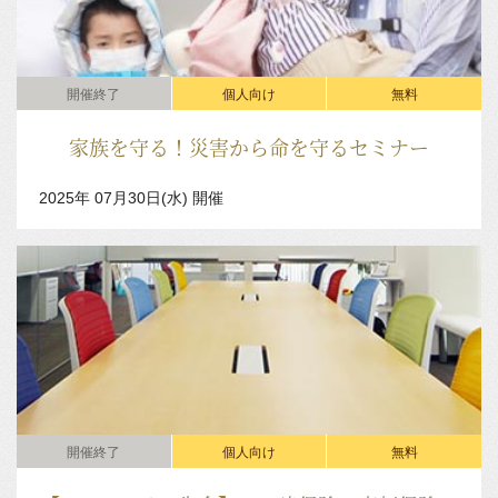
開催終了
個人向け
無料
家族を守る！災害から命を守るセミナー
2025年 07月30日(水) 開催
開催終了
個人向け
無料