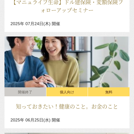
【マニュライフ生命】ドル建保険・変額保険フ
ォローアップセミナー
2025年 07月24日(木) 開催
開催終了
個人向け
無料
知っておきたい！健康のこと。お金のこと
2025年 06月25日(水) 開催