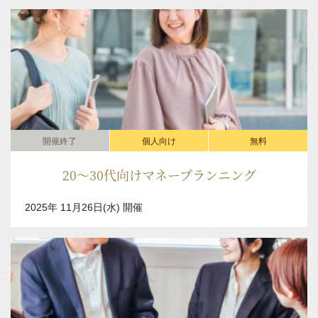
開催終了
個人向け
無料
20～30代向けマネープランニング
2025年 11月26日(水) 開催