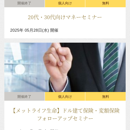
開催終了
個人向け
無料
20代・30代向けマネーセミナー
2025年 05月28日(水) 開催
開催終了
個人向け
無料
【メットライフ生命】ドル建て保険・変額保険
フォローアップセミナー