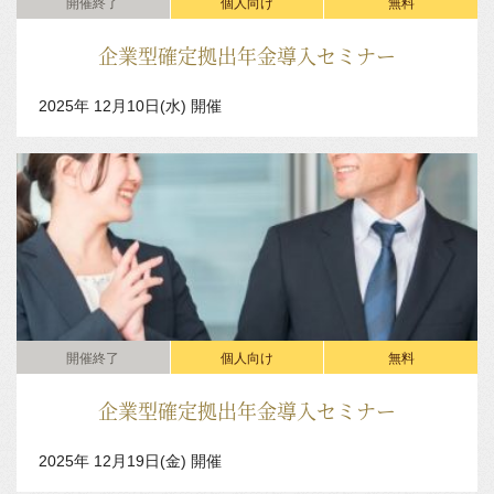
開催終了
個人向け
無料
企業型確定拠出年金導入セミナー
2025年 12月10日(水) 開催
開催終了
個人向け
無料
企業型確定拠出年金導入セミナー
2025年 12月19日(金) 開催