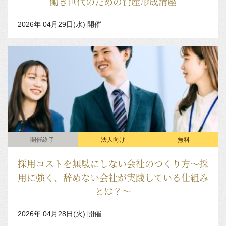
働き世代のための資産形成講座
2026年 04月29日(水) 開催
開催終了
法人向け
無料
採用コストを無駄にしない会社のつくり方～採
用に強く、辞めない会社が実践している仕組み
とは？～
2026年 04月28日(火) 開催