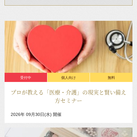
受付中
個人向け
無料
プロが教える「医療・介護」の現実と賢い備え
方セミナー
2026年 09月30日(水) 開催