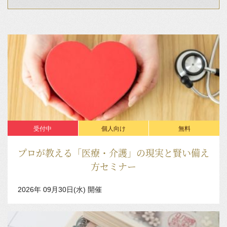
受付中
個人向け
無料
プロが教える「医療・介護」の現実と賢い備え
方セミナー
2026年 09月30日(水) 開催