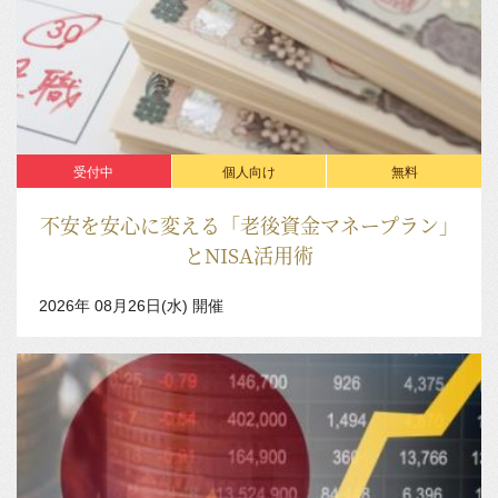
受付中
個人向け
無料
不安を安心に変える「老後資金マネープラン」
とNISA活用術
2026年 08月26日(水) 開催