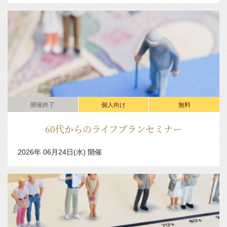
開催終了
個人向け
無料
60代からのライフプランセミナー
2026年 06月24日(水) 開催