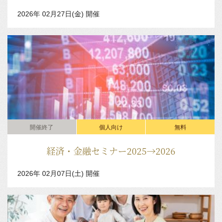
2026年 02月27日(金) 開催
開催終了
個人向け
無料
経済・金融セミナー2025→2026
2026年 02月07日(土) 開催