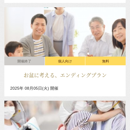
開催終了
個人向け
無料
お盆に考える、エンディングプラン
2025年 08月05日(火) 開催