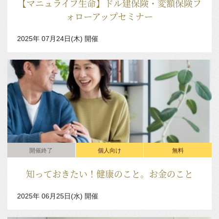
【マニュライフ生命】ドル建保険・変額保険フ
ォローアップセミナー
2025年 07月24日(木) 開催
開催終了
個人向け
無料
知っておきたい！健康のこと。お金のこと
2025年 06月25日(水) 開催