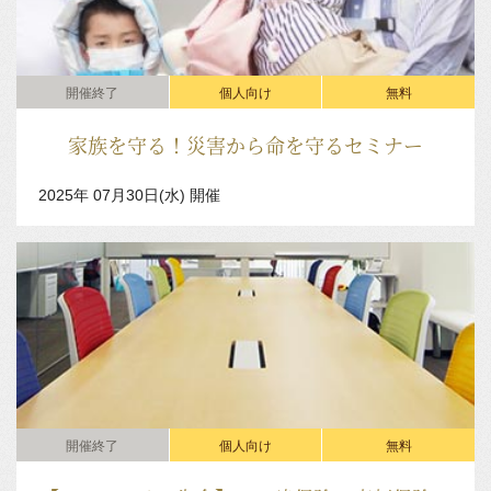
開催終了
個人向け
無料
家族を守る！災害から命を守るセミナー
2025年 07月30日(水) 開催
開催終了
個人向け
無料