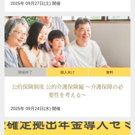
2025年 09月27日(土) 開催
開催終了
個人向け
無料
公的保険制度 公的介護保険編 ～介護保障の必
要性を考える～
2025年 09月24日(水) 開催