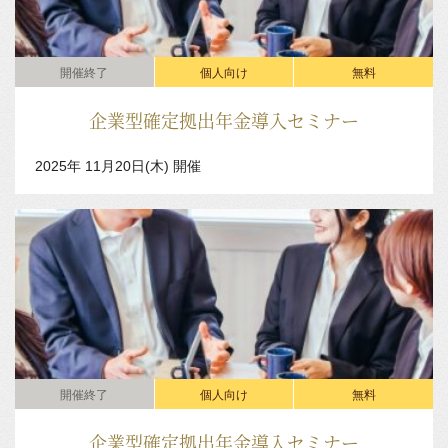
開催終了
個人向け
無料
企業型確定拠出年金導入セミナー
2025年 11月20日(木) 開催
開催終了
個人向け
無料
企業型確定拠出年金導入セミナー