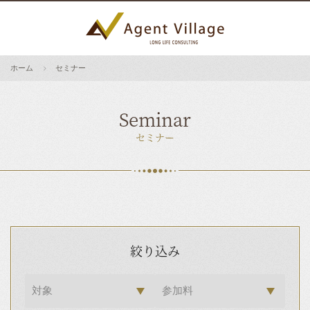
ホーム
セミナー
Seminar
セミナー
絞り込み