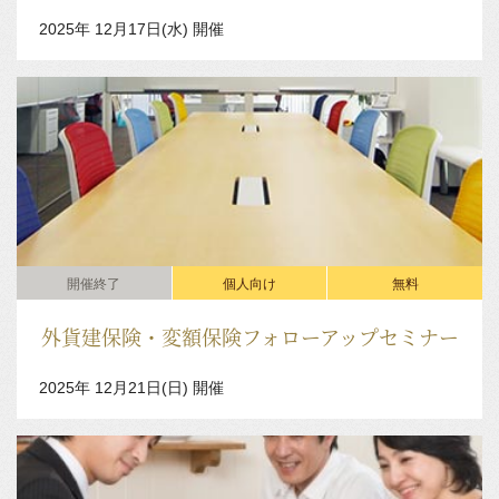
2025年 12月17日(水) 開催
開催終了
個人向け
無料
外貨建保険・変額保険フォローアップセミナー
2025年 12月21日(日) 開催