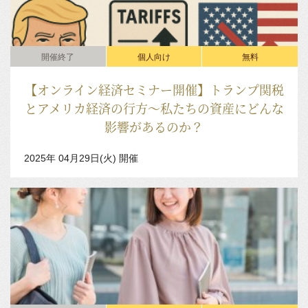
開催終了
個人向け
無料
【オンライン経済セミナー開催】トランプ関税
とアメリカ経済の行方〜私たちの資産にどんな
影響があるのか？
2025年 04月29日(火) 開催