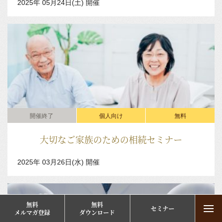
2025年 05月24日(土) 開催
開催終了
個人向け
無料
大切なご家族のための相続セミナー
2025年 03月26日(水) 開催
無料
無料
セミナー
togg
メルマガ登録
ダウンロード
navi